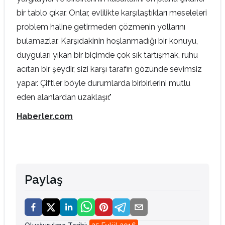
bir tablo çıkar. Onlar, evlilikte karşılaştıkları meseleleri
problem haline getirmeden çözmenin yollarını
bulamazlar. Karşıdakinin hoşlanmadığı bir konuyu,
duyguları yıkan bir biçimde çok sık tartışmak, ruhu
acıtan bir şeydir, sizi karşı tarafın gözünde sevimsiz
yapar. Çiftler böyle durumlarda birbirlerini mutlu
eden alanlardan uzaklaşır."
Haberler.com
Paylaş