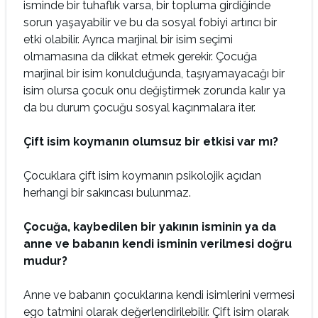
isminde bir tuhaflık varsa, bir topluma girdiğinde
sorun yaşayabilir ve bu da sosyal fobiyi artırıcı bir
etki olabilir. Ayrıca marjinal bir isim seçimi
olmamasına da dikkat etmek gerekir. Çocuğa
marjinal bir isim konulduğunda, taşıyamayacağı bir
isim olursa çocuk onu değiştirmek zorunda kalır ya
da bu durum çocuğu sosyal kaçınmalara iter.
Çift isim koymanın olumsuz bir etkisi var mı?
Çocuklara çift isim koymanın psikolojik açıdan
herhangi bir sakıncası bulunmaz.
Çocuğa, kaybedilen bir yakının isminin ya da
anne ve babanın kendi isminin verilmesi doğru
mudur?
Anne ve babanın çocuklarına kendi isimlerini vermesi
ego tatmini olarak değerlendirilebilir. Çift isim olarak