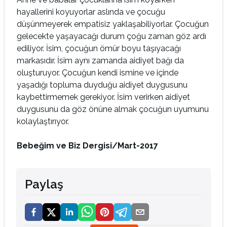
hayallerini koyuyorlar aslında ve çocuğu
düşünmeyerek empatisiz yaklaşabiliyorlar. Çocuğun
gelecekte yaşayacağı durum çoğu zaman göz ardı
ediliyor. İsim, çocuğun ömür boyu taşıyacağı
markasıdır. İsim aynı zamanda aidiyet bağı da
oluşturuyor. Çocuğun kendi ismine ve içinde
yaşadığı topluma duyduğu aidiyet duygusunu
kaybettirmemek gerekiyor. İsim verirken aidiyet
duygusunu da göz önüne almak çocuğun uyumunu
kolaylaştırıyor.
Bebeğim ve Biz Dergisi/Mart-2017
Paylaş