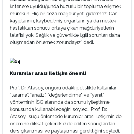
kriterlere uyulduğunda huzurlu bir topluma erişmek
mümkün. Hiç bir ceza mağduriyeti gidermez. Can
kayıplarının, kaybedilmiş organların ya da meslek
hastalıkları sonucu ortaya çıkan mağduriyetlerin
telafisi yok. Sağlık ve güvenlikle ilgili sorunları daha
oluşmadan önlemek zorundayız” dedi.
Kurumlar arası iletişim önemli
Prof. Dr. Atasoy, öngörü odaklı polislikte kullanılan
“tarama”, “analiz”, “değerlendirme” ve “yanıt”
yönteminin İSG alanında da sorunu iyileştirme
konusunda kullanabileceğini söyledi. Prof. Dr.
Atasoy, suçu önlemede kurumlar arası iletişimin de
önemine dikkat çekerek elde edilen sonuçlardan
ders çıkarılması ve paylaşılması gerektiğini söyledi.