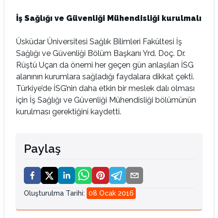
İş Sağlığı ve Güvenliği Mühendisliği kurulmalı
Üsküdar Üniversitesi Sağlık Bilimleri Fakültesi İş
Sağlığı ve Güvenliği Bölüm Başkanı Yrd. Doç. Dr.
Rüştü Uçan da önemi her geçen gün anlaşılan İSG
alanının kurumlara sağladığı faydalara dikkat çekti.
Türkiye’de İSG’nin daha etkin bir meslek dalı olması
için İş Sağlığı ve Güvenliği Mühendisliği bölümünün
kurulması gerektiğini kaydetti.
Paylaş
Oluşturulma Tarihi
:
08 Ocak 2016