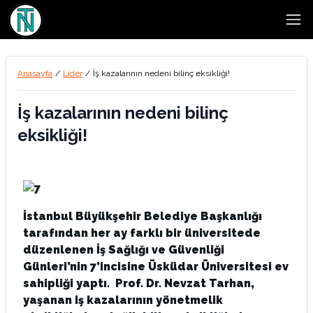
Open
Anasayfa
/
Lider
/
İş kazalarının nedeni bilinç eksikliği!
İş kazalarının nedeni bilinç
eksikliği!
İstanbul Büyükşehir Belediye Başkanlığı
tarafından her ay farklı bir üniversitede
düzenlenen İş Sağlığı ve Güvenliği
Günleri’nin 7’incisine Üsküdar Üniversitesi ev
sahipliği yaptı. Prof. Dr. Nevzat Tarhan,
yaşanan iş kazalarının yönetmelik