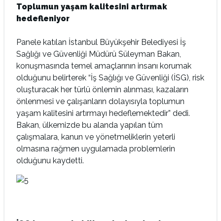
Toplumun yaşam kalitesini artırmak
hedefleniyor
Panele katılan İstanbul Büyükşehir Belediyesi İş
Sağlığı ve Güvenliği Müdürü Süleyman Bakan,
konuşmasında temel amaçlarının insanı korumak
olduğunu belirterek “İş Sağlığı ve Güvenliği (İSG), risk
oluşturacak her türlü önlemin alınması, kazaların
önlenmesi ve çalışanların dolayısıyla toplumun
yaşam kalitesini artırmayı hedeflemektedir” dedi.
Bakan, ülkemizde bu alanda yapılan tüm
çalışmalara, kanun ve yönetmeliklerin yeterli
olmasına rağmen uygulamada problemlerin
olduğunu kaydetti.