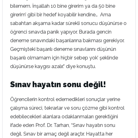
bilemem. İnşallah 10 bine girerim ya da 50 bine
girerim’ gibi bir hedef koyabilir kendine… Ama
sabahtan akşama kadar sürekli sonucu düşünürse o
öğrenci sınavda panik yapıyor. Burada gencin
deneme sınavındaki başarılarına bakması gerekiyor.
Geçmişteki başarılı deneme sınavlarını düşünün
başarılı olmamam için hiçbir sebep yok’ şeklinde
düşünürse kaygısı azalır.” diye konuştu.
Sınav hayatın sonu değil!
Öğrencilerin kontrol edemedikleri sonuçlar yerine
çalışma süreci, tekrarlar ve soru çözme gibi kontrol
edebilecekleri alanlara odaklanmaları gerektiğini
ifade eden Prof. Dr. Tarhan, “Sınav hayatın sonu
değil. Sınav bir amaç değil araçtır. Hayatta her