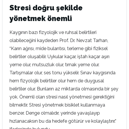
Stresi doğru şekilde
yönetmek önemli
Kaygının bazı fizyolojik ve ruhsal belirtileri
olabileceğini kaydeden Prof. Dr. Nevzat Tarhan,
“Karın ağrısı, mide bulantısı, terleme gibi fiziksel
belirtiler oluşabilir. Uykular kaçar, iştah kaçar aşırı
yeme olur, mutsuzluk olur, tırnak yeme olur.
Tartışmalar olur, ses tonu yükselir. Sınav kaygısında
hem fizyolojik belirtiler olur hem de duygusal
belirtiler olur. Bunların az miktarda olmasında bir şey
yok. Önemli olan stresi nasıl yönetmesi gerektiğini
bilmektir. Stresi yönetmek bisiklet kullanmaya
benzer. Denge olmalıdır, yerinde yavaşlayıp
hızlanacaksın bu da hedefe götürür ve kolaylaştırır.”