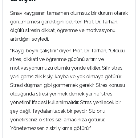
Sınav kaygısının tamamen olumsuz bir durum olarak
görülmemesi gerektiğini belirten Prof. Dr. Tarhan,
ölçülü stresin dikkat, öğrenme ve motivasyonu
artırdığını söyledi.
“Kaygı beyni çalıştırır” diyen Prof. Dr. Tarhan, “Ölçülü
stres, dikkati ve öğrenme gücünü artırır ve
motivasyonumuzu olumlu yönde etkiler. Sıfır stres,
yani gamsızlık kişiyi kayba ve yok olmaya götürür.
Stresi düşman gibi görmemek gerekir. Stres konusu
olduğunda stresi yenmek demek yerine ‘stres
yönetimi’ ifadesi kullanılmalıdır. Stres yenilecek bir
şey değil, faydalanılacak bir şeydir. Siz onu
yönetirseniz o stres sizi amacınıza götürür.
Yönetemezseniz sizi yıkıma götürür.”