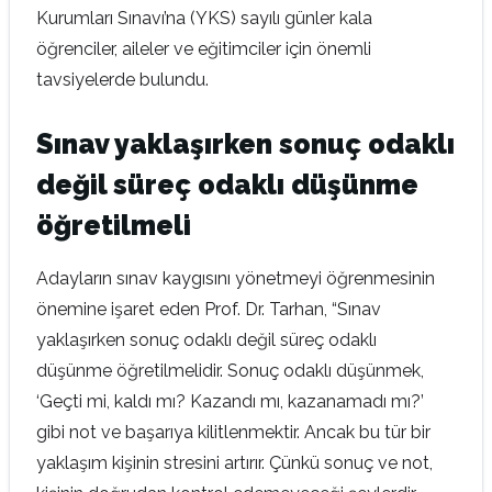
Kurumları Sınavı’na (YKS) sayılı günler kala
öğrenciler, aileler ve eğitimciler için önemli
tavsiyelerde bulundu.
Sınav yaklaşırken sonuç odaklı
değil süreç odaklı düşünme
öğretilmeli
Adayların sınav kaygısını yönetmeyi öğrenmesinin
önemine işaret eden Prof. Dr. Tarhan, “Sınav
yaklaşırken sonuç odaklı değil süreç odaklı
düşünme öğretilmelidir. Sonuç odaklı düşünmek,
‘Geçti mi, kaldı mı? Kazandı mı, kazanamadı mı?’
gibi not ve başarıya kilitlenmektir. Ancak bu tür bir
yaklaşım kişinin stresini artırır. Çünkü sonuç ve not,