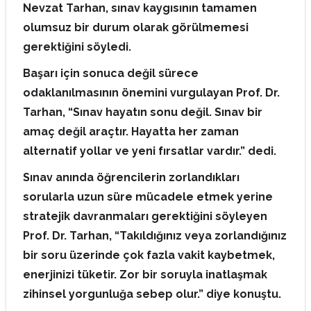
Nevzat Tarhan, sınav kaygısının tamamen
olumsuz bir durum olarak görülmemesi
gerektiğini söyledi.
Başarı için sonuca değil sürece
odaklanılmasının önemini vurgulayan Prof. Dr.
Tarhan, “Sınav hayatın sonu değil. Sınav bir
amaç değil araçtır. Hayatta her zaman
alternatif yollar ve yeni fırsatlar vardır.” dedi.
Sınav anında öğrencilerin zorlandıkları
sorularla uzun süre mücadele etmek yerine
stratejik davranmaları gerektiğini söyleyen
Prof. Dr. Tarhan, “Takıldığınız veya zorlandığınız
bir soru üzerinde çok fazla vakit kaybetmek,
enerjinizi tüketir. Zor bir soruyla inatlaşmak
zihinsel yorgunluğa sebep olur.” diye konuştu.