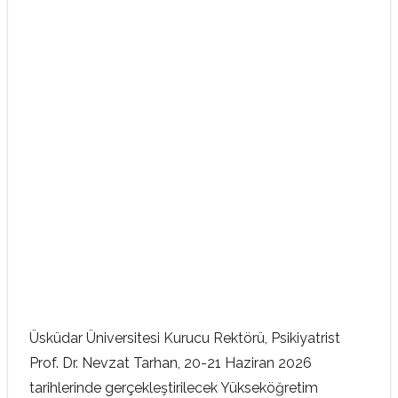
Üsküdar Üniversitesi Kurucu Rektörü, Psikiyatrist
Prof. Dr. Nevzat Tarhan, 20-21 Haziran 2026
tarihlerinde gerçekleştirilecek Yükseköğretim