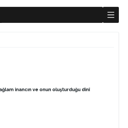
sağlam inancın ve onun oluşturduğu dinî