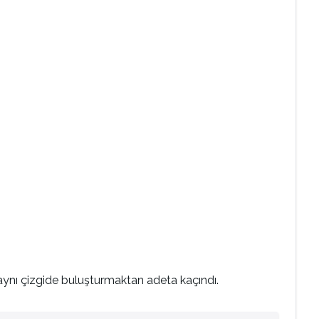
 aynı çizgide buluşturmaktan adeta kaçındı.