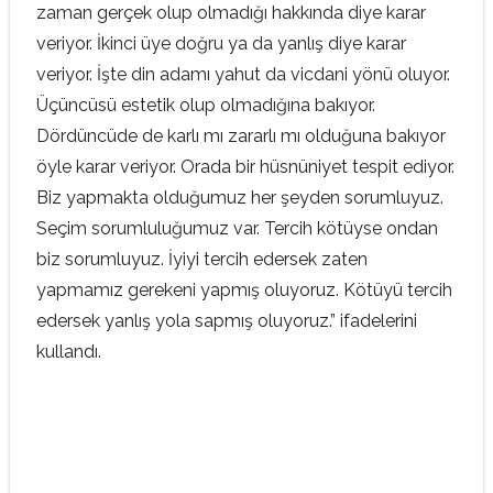
zaman gerçek olup olmadığı hakkında diye karar
veriyor. İkinci üye doğru ya da yanlış diye karar
veriyor. İşte din adamı yahut da vicdani yönü oluyor.
Üçüncüsü estetik olup olmadığına bakıyor.
Dördüncüde de karlı mı zararlı mı olduğuna bakıyor
öyle karar veriyor. Orada bir hüsnüniyet tespit ediyor.
Biz yapmakta olduğumuz her şeyden sorumluyuz.
Seçim sorumluluğumuz var. Tercih kötüyse ondan
biz sorumluyuz. İyiyi tercih edersek zaten
yapmamız gerekeni yapmış oluyoruz. Kötüyü tercih
edersek yanlış yola sapmış oluyoruz.” ifadelerini
kullandı.