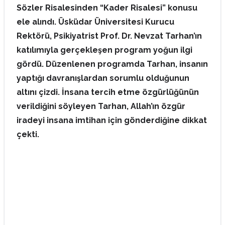
Sözler Risalesinden “Kader Risalesi” konusu
ele alındı. Üsküdar Üniversitesi Kurucu
Rektörü, Psikiyatrist Prof. Dr. Nevzat Tarhan’ın
katılımıyla gerçekleşen program yoğun ilgi
gördü. Düzenlenen programda Tarhan, insanın
yaptığı davranışlardan sorumlu olduğunun
altını çizdi. İnsana tercih etme özgürlüğünün
verildiğini söyleyen Tarhan, Allah’ın özgür
iradeyi insana imtihan için gönderdiğine dikkat
çekti.