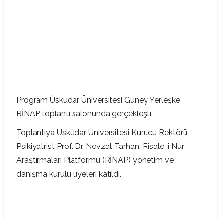
Program Üsküdar Üniversitesi Güney Yerleşke
RİNAP toplantı salonunda gerçekleşti.
Toplantıya Üsküdar Üniversitesi Kurucu Rektörü,
Psikiyatrist Prof. Dr. Nevzat Tarhan, Risale-i Nur
Araştırmaları Platformu (RİNAP) yönetim ve
danışma kurulu üyeleri katıldı.