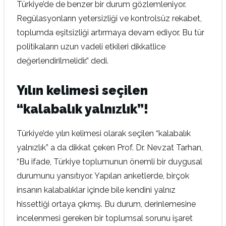
Türkiye’de de benzer bir durum gözlemleniyor.
Regülasyonların yetersizliği ve kontrolsüz rekabet,
toplumda eşitsizliği artırmaya devam ediyor. Bu tür
politikaların uzun vadeli etkileri dikkatlice
değerlendirilmelidir.” dedi.
Yılın kelimesi seçilen
“kalabalık yalnızlık”!
Türkiye’de yılın kelimesi olarak seçilen “kalabalık
yalnızlık” a da dikkat çeken Prof. Dr. Nevzat Tarhan,
“Bu ifade, Türkiye toplumunun önemli bir duygusal
durumunu yansıtıyor. Yapılan anketlerde, birçok
insanın kalabalıklar içinde bile kendini yalnız
hissettiği ortaya çıkmış. Bu durum, derinlemesine
incelenmesi gereken bir toplumsal sorunu işaret