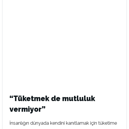
“Tüketmek de mutluluk
vermiyor”
İnsanlığın dünyada kendini kanıtlamak için tüketime