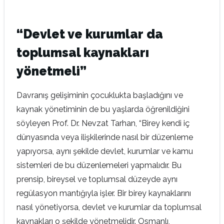
“Devlet ve kurumlar da
toplumsal kaynakları
yönetmeli”
Davranış gelişiminin çocuklukta başladığını ve
kaynak yönetiminin de bu yaşlarda öğrenildiğini
söyleyen Prof. Dr. Nevzat Tarhan, “Birey kendi iç
dünyasında veya ilişkilerinde nasıl bir düzenleme
yapıyorsa, aynı şekilde devlet, kurumlar ve kamu
sistemleri de bu düzenlemeleri yapmalıdır. Bu
prensip, bireysel ve toplumsal düzeyde aynı
regülasyon mantığıyla işler. Bir birey kaynaklarını
nasıl yönetiyorsa, devlet ve kurumlar da toplumsal
kaynakları o şekilde yönetmelidir. Osmanlı,