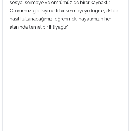
sosyal sermaye ve ömrümüz de birer kaynaktır.
Ömrümüz gibi kıymetli bir sermayeyi doğru şekilde
nasıl kullanacağımızı öğrenmek, hayatımızın her
alanında temel bir ihtiyaçtır.”