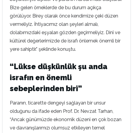
Bize gelen örneklerde de bu durum açıkça
görülüyor. Birey olarak önce kendimize çeki düzen
vermeliyiz. İhtiyacımız olan şeyleri almalı,
dolabımızdaki eşyaları gözden geçirmeliyiz. Dinî ve
kültürel değerlerimizde de israfı önlemek önemli bir
yere sahiptir.” şeklinde konuştu.
“Lükse düşkünlük şu anda
israfın en önemli
sebeplerinden biri”
Paranın, ticarette dengeyi sağlayan bir unsur
olduğunu da ifade eden Prof. Dr. Nevzat Tarhan,
“Ancak günümüzde ekonomik düzeni en çok bozan
ve davranışlarımızı olumsuz etkileyen temel