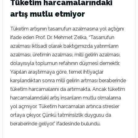
Tüketim harcamalarındaki
artış mutlu etmiyor
Tüketim artışının tasarrufun azalmasına yol açtığını
ifade eden Prof. Dr. Mehmet Zelka, “Tasarrufun
azalması iktisadi olarak baktığımızda yatırımların
azalması, üretimin azalması, milli gelirin azalması,
dolayısıyla toplumun refahının düşmesi demektir.
Yapılan araştırmaya göre, temel ihtiyaçlar
karşılandıktan sonra milli gelirin artması beraberinde
tüketim harcamalarını da artırmakta. Ancak tüketim
harcamalarındaki artış insanların mutlu olmalarına
yol açmıyor. Tüketim harcamaları artınca stresler
ortaya çıkıyor. Çünkü tatminsizlik duygusu da
beraberinde geliyor.” ifadesinde bulundu.