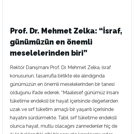
Prof. Dr. Mehmet Zelka: “İsraf,
günümüzün en önemli
meselelerinden biri”
Rektör Danışmanı Prof. Dr. Mehmet Zelka, israf
konusunun, tasarrufla birlikte ele alındığında
günümüzün en önemli meselelerinden bir tanesi
olduğunu ifade ederek, “Maalesef günümüz insanı
tüketime endeksli bir hayat içerisinde değerlerden
uzak ve sırf tüketim amaçlı bir yaşantı içerisinde
hayatını sürdürmekte. Tabii, sırf tüketime endeksli
olunca hayat, mutlu olacağını zannedenler hiç de