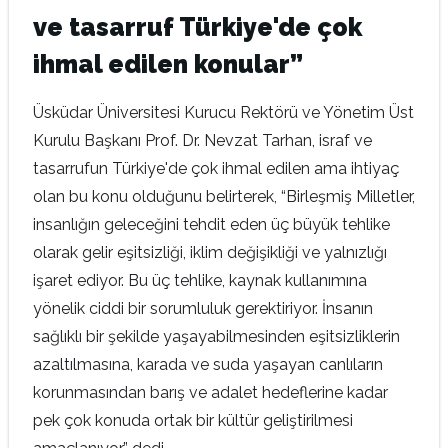
ve tasarruf Türkiye'de çok
ihmal edilen konular”
Üsküdar Üniversitesi Kurucu Rektörü ve Yönetim Üst
Kurulu Başkanı Prof. Dr. Nevzat Tarhan, israf ve
tasarrufun Türkiye'de çok ihmal edilen ama ihtiyaç
olan bu konu olduğunu belirterek, “Birleşmiş Milletler,
insanlığın geleceğini tehdit eden üç büyük tehlike
olarak gelir eşitsizliği, iklim değişikliği ve yalnızlığı
işaret ediyor. Bu üç tehlike, kaynak kullanımına
yönelik ciddi bir sorumluluk gerektiriyor. İnsanın
sağlıklı bir şekilde yaşayabilmesinden eşitsizliklerin
azaltılmasına, karada ve suda yaşayan canlıların
korunmasından barış ve adalet hedeflerine kadar
pek çok konuda ortak bir kültür geliştirilmesi