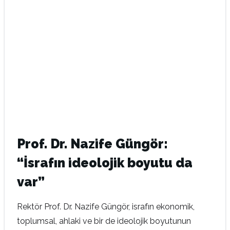
Prof. Dr. Nazife Güngör:
“İsrafın ideolojik boyutu da
var”
Rektör Prof. Dr. Nazife Güngör, israfın ekonomik,
toplumsal, ahlaki ve bir de ideolojik boyutunun