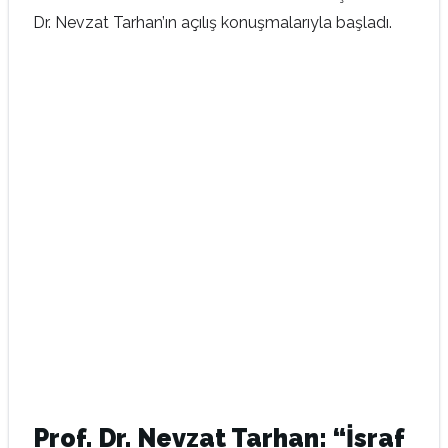
Dr. Nevzat Tarhan’ın açılış konuşmalarıyla başladı.
Prof. Dr. Nevzat Tarhan: “İsraf