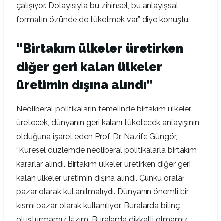
çalışıyor. Dolayısıyla bu zihinsel, bu anlayışsal
formatın özünde de tüketmek var.” diye konuştu.
“Birtakım ülkeler üretirken
diğer geri kalan ülkeler
üretimin dışına alındı”
Neoliberal politikaların temelinde birtakım ülkeler
üretecek, dünyanın geri kalanı tüketecek anlayışının
olduğuna işaret eden Prof. Dr. Nazife Güngör,
“Küresel düzlemde neoliberal politikalarla birtakım
kararlar alındı. Birtakım ülkeler üretirken diğer geri
kalan ülkeler üretimin dışına alındı. Çünkü oralar
pazar olarak kullanılmalıydı. Dünyanın önemli bir
kısmı pazar olarak kullanılıyor. Buralarda bilinç
oluşturmamız lazım. Buralarda dikkatli olmamız