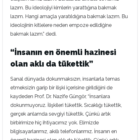
lazım. Bu ideolojiyi kimlerin yarattığına bakmak
lazım. Hangi amaçla yaratıldığına bakmak lazım. Bu
ideolojinin kitlelere neden empoze edildiğine
bakmak lazım.” dedi.
“İnsanın en önemli hazinesi
olan aklı da tükettik”
Sanal dünyada dokunmaksızın, insanlarla temas
etmeksizin garip bir ilişki içerisine girildiğini de
kaydeden Prof. Dr. Nazife Güngör, “İnsanlara
dokunmuyoruz. İlişkileri tükettik. Sıcaklığı tükettik,
gerçek anlamda sevgiyi tükettik. Çünkü artık
birbirimize hiç ihtiyacımız yok. Elimizde
bilgisayarlarımız, akıllı telefonlarımız. İnsanın en