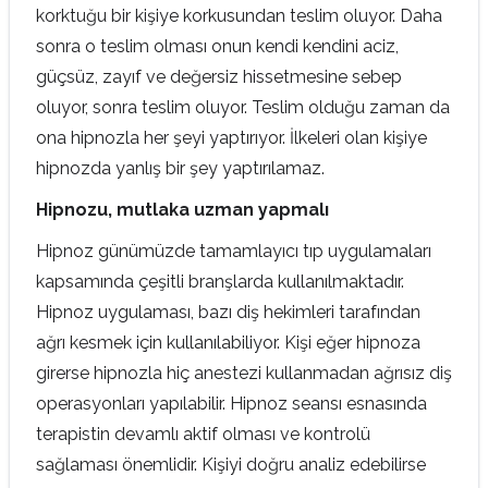
korktuğu bir kişiye korkusundan teslim oluyor. Daha
sonra o teslim olması onun kendi kendini aciz,
güçsüz, zayıf ve değersiz hissetmesine sebep
oluyor, sonra teslim oluyor. Teslim olduğu zaman da
ona hipnozla her şeyi yaptırıyor. İlkeleri olan kişiye
hipnozda yanlış bir şey yaptırılamaz.
Hipnozu, mutlaka uzman yapmalı
Hipnoz günümüzde tamamlayıcı tıp uygulamaları
kapsamında çeşitli branşlarda kullanılmaktadır.
Hipnoz uygulaması, bazı diş hekimleri tarafından
ağrı kesmek için kullanılabiliyor. Kişi eğer hipnoza
girerse hipnozla hiç anestezi kullanmadan ağrısız diş
operasyonları yapılabilir. Hipnoz seansı esnasında
terapistin devamlı aktif olması ve kontrolü
sağlaması önemlidir. Kişiyi doğru analiz edebilirse