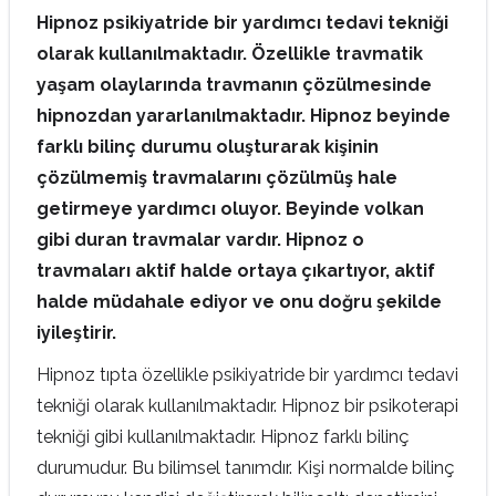
Hipnoz psikiyatride bir yardımcı tedavi tekniği
olarak kullanılmaktadır. Özellikle travmatik
yaşam olaylarında travmanın çözülmesinde
hipnozdan yararlanılmaktadır. Hipnoz beyinde
farklı bilinç durumu oluşturarak kişinin
çözülmemiş travmalarını çözülmüş hale
getirmeye yardımcı oluyor. Beyinde volkan
gibi duran travmalar vardır. Hipnoz o
travmaları aktif halde ortaya çıkartıyor, aktif
halde müdahale ediyor ve onu doğru şekilde
iyileştirir.
Hipnoz tıpta
özellikle psikiyatride bir yardımcı tedavi
tekniği olarak kullanılmaktadır. Hipnoz bir psikoterapi
tekniği gibi kullanılmaktadır. Hipnoz farklı bilinç
durumudur. Bu bilimsel tanımdır. Kişi normalde bilinç