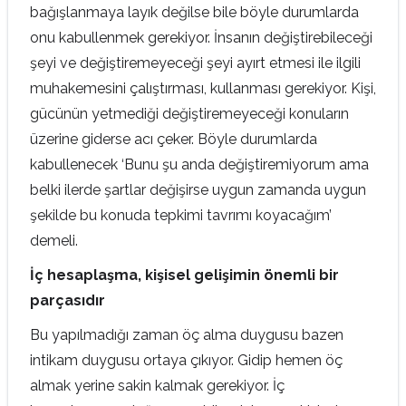
bağışlanmaya layık değilse bile böyle durumlarda
onu kabullenmek gerekiyor. İnsanın değiştirebileceği
şeyi ve değiştiremeyeceği şeyi ayırt etmesi ile ilgili
muhakemesini çalıştırması, kullanması gerekiyor. Kişi,
gücünün yetmediği değiştiremeyeceği konuların
üzerine giderse acı çeker. Böyle durumlarda
kabullenecek ‘Bunu şu anda değiştiremiyorum ama
belki ilerde şartlar değişirse uygun zamanda uygun
şekilde bu konuda tepkimi tavrımı koyacağım’
demeli.
İç hesaplaşma, kişisel gelişimin önemli bir
parçasıdır
Bu yapılmadığı zaman öç alma duygusu bazen
intikam duygusu ortaya çıkıyor. Gidip hemen öç
almak yerine sakin kalmak gerekiyor. İç