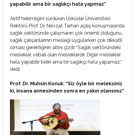
yapabilir ama bir sağlıkçı hata yapmaz”
Aktif hekimliğini sürdüren Üsküdar Üniversitesi
Rektörü Prof. Dr. Nevzat Tarhan açılış konuşmasında
sağlık sektöründe çalışmanın çok önemli olduğunu,
sağlık çalışanlarının mesleği uygularken çok dikkatli
olması gerektiğinin altını çizdi; “Sağlık sektöründeki
meslekler, vebali olan mesleklerdir. Diğer meslekler
hata yapabilir belki ama bir sağlıkçı hata yapamaz.”
dedi.
Prof. Dr. Muhsin Konuk: “Siz öyle bir meleksiniz
ki, insana annesinden sonra en yakın olansınız”