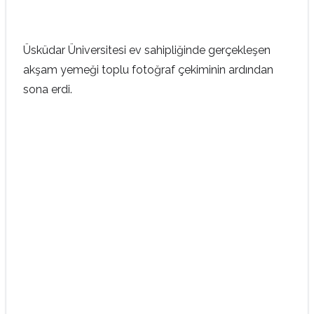
Üsküdar Üniversitesi ev sahipliğinde gerçekleşen
akşam yemeği toplu fotoğraf çekiminin ardından
sona erdi.