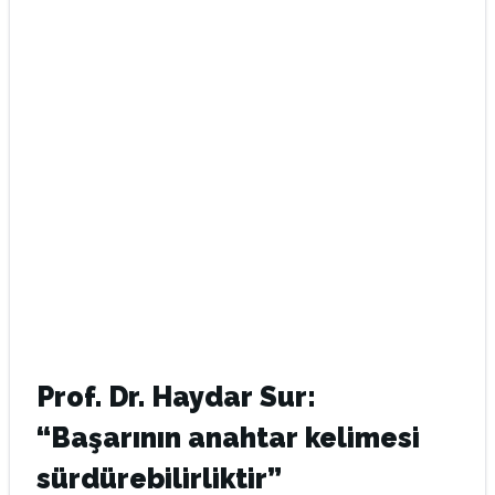
Prof. Dr. Haydar Sur:
“Başarının anahtar kelimesi
sürdürebilirliktir”