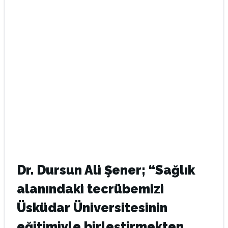
Dr. Dursun Ali Şener; “Sağlık
alanındaki tecrübemizi
Üsküdar Üniversitesinin
eğitimiyle birleştirmekten