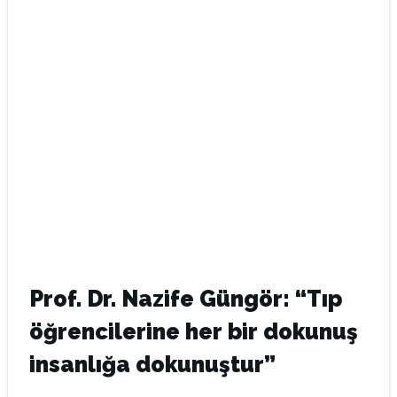
Prof. Dr. Nazife Güngör: “Tıp
öğrencilerine her bir dokunuş
insanlığa dokunuştur”