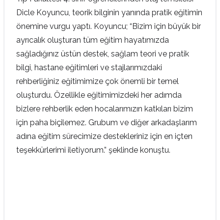
Dicle Koyuncu, teorik bilginin yanında pratik eğitimin
önemine vurgu yaptı. Koyuncu; “Bizim için büyük bir
ayrıcalık oluşturan tüm eğitim hayatımızda
sağladığınız üstün destek, sağlam teori ve pratik
bilgi, hastane eğitimleri ve stajlarımızdaki
rehberliğiniz eğitimimize çok önemli bir temel
oluşturdu. Özellikle eğitimimizdeki her adımda
bizlere rehberlik eden hocalarımızın katkıları bizim
için paha biçilemez. Grubum ve diğer arkadaşlarım
adına eğitim sürecimize destekleriniz için en içten
teşekkürlerimi iletiyorum.” şeklinde konuştu.