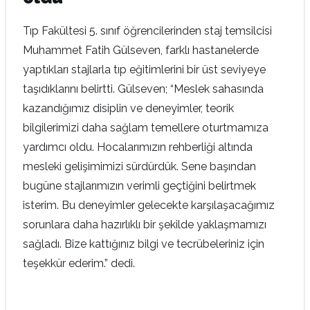
Tıp Fakültesi 5. sınıf öğrencilerinden staj temsilcisi
Muhammet Fatih Gülseven, farklı hastanelerde
yaptıkları stajlarla tıp eğitimlerini bir üst seviyeye
taşıdıklarını belirtti. Gülseven; “Meslek sahasında
kazandığımız disiplin ve deneyimler, teorik
bilgilerimizi daha sağlam temellere oturtmamıza
yardımcı oldu. Hocalarımızın rehberliği altında
mesleki gelişimimizi sürdürdük. Sene başından
bugüne stajlarımızın verimli geçtiğini belirtmek
isterim. Bu deneyimler gelecekte karşılaşacağımız
sorunlara daha hazırlıklı bir şekilde yaklaşmamızı
sağladı. Bize kattığınız bilgi ve tecrübeleriniz için
teşekkür ederim.” dedi.