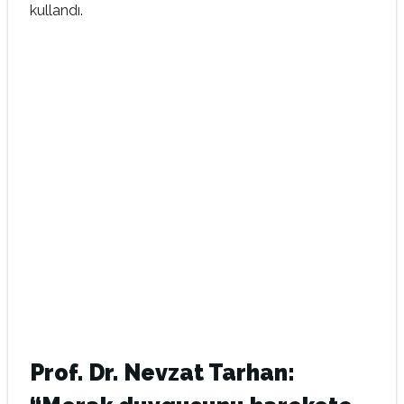
kullandı.
Prof. Dr. Nevzat Tarhan: