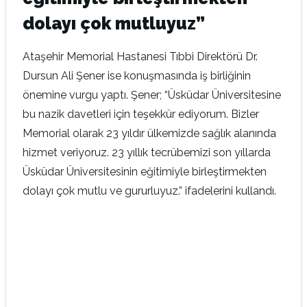
dolayı çok mutluyuz”
Ataşehir Memorial Hastanesi Tıbbi Direktörü Dr.
Dursun Ali Şener ise konuşmasında iş birliğinin
önemine vurgu yaptı. Şener; “Üsküdar Üniversitesine
bu nazik davetleri için teşekkür ediyorum. Bizler
Memorial olarak 23 yıldır ülkemizde sağlık alanında
hizmet veriyoruz. 23 yıllık tecrübemizi son yıllarda
Üsküdar Üniversitesinin eğitimiyle birleştirmekten
dolayı çok mutlu ve gururluyuz.” ifadelerini kullandı.