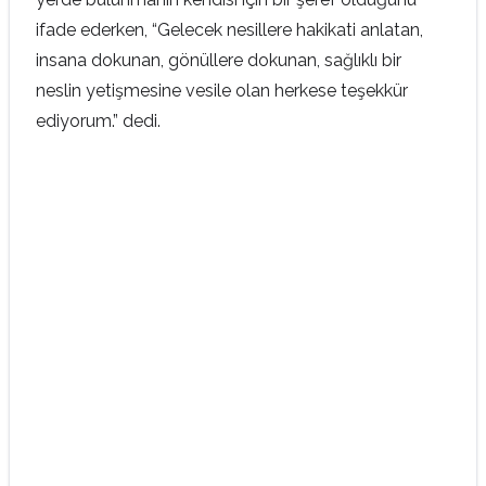
ifade ederken, “Gelecek nesillere hakikati anlatan,
insana dokunan, gönüllere dokunan, sağlıklı bir
neslin yetişmesine vesile olan herkese teşekkür
ediyorum.” dedi.