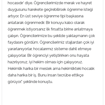
hocasıdır’ diye. Öğrencilerimizde merak ve hayret
duygusunu harekete geçirebilirsek öğrenme isteği
artıyor. En üst seviye öğrenme tipi başkasına
anlatarak öğrenmedir. Bir konuyu kalıcı olarak
öğrenmek istiyorsanız ilk fırsatta birine anlatmaya
çalışın. Öğrencilerimize bu şekilde yaklaşmanın çok
faydasını gördüm. Öğrencilerimiz stajlardan çok iyi
yararlanıyorlar, hocalarımız sisteme dahil etmeye
çalışıyorlar. Bir öğrenciyi yetiştirirken onu hayata
hazırlıyoruz, iyi hekim olması için çalışıyoruz.
Hekimlik harika bir meslek ama hekimlikteki hocalık
daha harika bir iş. Bunu insan tecrübe ettikçe
görüyor.” şeklinde konuştu.