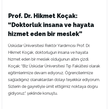
Prof. Dr. Hikmet Koçak:
“Doktorluk insana ve hayata
hizmet eden bir meslek”
Üsküdar Üniversitesi Rektör Yardımcısı Prof. Dr.
Hikmet Koçak, doktorluğun insana ve hayata
hizmet eden bir meslek olduğunun altını çizdi.
Koçak; “Biz Üsküdar Üniversitesi Tıp Fakültesi olarak
eğitimlerimize devam ediyoruz. Öğrencilerimize
sağladığınız olanaklardan dolayı teşekkür ediyorum.
Sizlerin de gayretiyle ümit ettiğimiz noktaya doğru
gidiyoruz.” şeklinde konuştu.