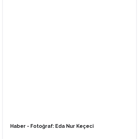
Haber - Fotoğraf: Eda Nur Keçeci