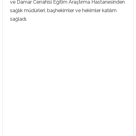
ve Damar Cerrahisi Eğitim Araştırma Hastanesinden
sağlık müdürleri, başhekimler ve hekimler katılım
sağladı.