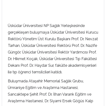
Üsküdar Üniversitesi NP Sağlık Yerleşkesinde
gerçekleşen buluşmaya Üsküdar Üniversitesi Kurucu
Rektörü Yönetim Üst Kurulu Başkanı Prof. Dr. Nevzat
Tarhan, Üsküdar Üniversitesi Rektörü Prof. Dr. Nazife
Güngör, Üsküdar Üniversitesi Rektör Yardımcısı Prof.
Dr. Hikmet Koçak, Üsküdar Üniversitesi Tıp Fakültesi
Dekanı Prof. Dr. Haydar Sur, fakülte akademisyenleri
ile tıp öğrenci temsilcileri katıldı.
Buluşmada Ataşehir Memorial Sağlık Grubu,
Ümraniye Eğitim ve Araştırma Hastanesi,
Sancaktepe Şehit Prof. Dr. İlhan Varank Eğitim ve
Araştırma Hastanesi, Dr. Siyami Ersek Göğüs Kalp