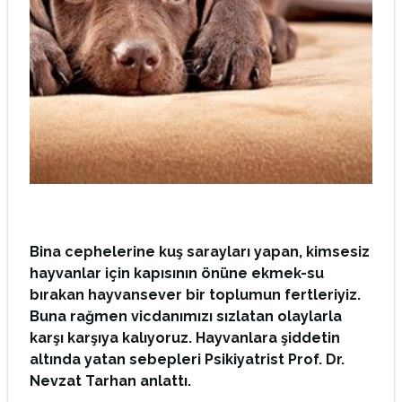
Bina cephelerine kuş sarayları yapan, kimsesiz
hayvanlar için kapısının önüne ekmek-su
bırakan hayvansever bir toplumun fertleriyiz.
Buna rağmen vicdanımızı sızlatan olaylarla
karşı karşıya kalıyoruz. Hayvanlara şiddetin
altında yatan sebepleri Psikiyatrist Prof. Dr.
Nevzat Tarhan anlattı.