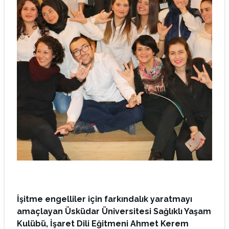
İşitme engelliler için farkındalık yaratmayı
amaçlayan Üsküdar Üniversitesi Sağlıklı Yaşam
Kulübü, İşaret Dili Eğitmeni Ahmet Kerem