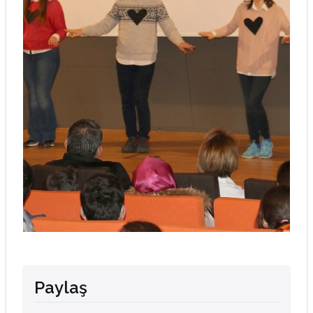
Paylaş