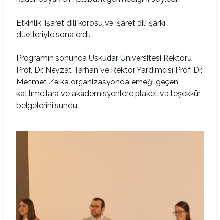
Etkinlik, işaret dili korosu ve işaret dili şarkı
düetleriyle sona erdi.
Programın sonunda Üsküdar Üniversitesi Rektörü
Prof. Dr. Nevzat Tarhan ve Rektör Yardımcısı Prof. Dr.
Mehmet Zelka organizasyonda emeği geçen
katılımcılara ve akademisyenlere plaket ve teşekkür
belgelerini sundu.