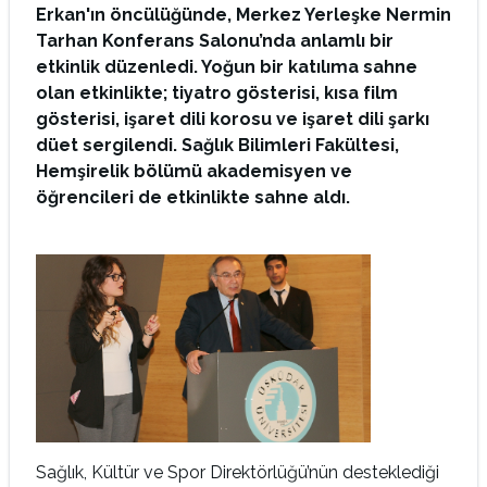
Erkan'ın öncülüğünde, Merkez Yerleşke Nermin
Tarhan Konferans Salonu’nda anlamlı bir
etkinlik düzenledi. Yoğun bir katılıma sahne
olan etkinlikte; tiyatro gösterisi, kısa film
gösterisi, işaret dili korosu ve işaret dili şarkı
düet sergilendi. Sağlık Bilimleri Fakültesi,
Hemşirelik bölümü akademisyen ve
öğrencileri de etkinlikte sahne aldı.
Sağlık, Kültür ve Spor Direktörlüğü’nün desteklediği