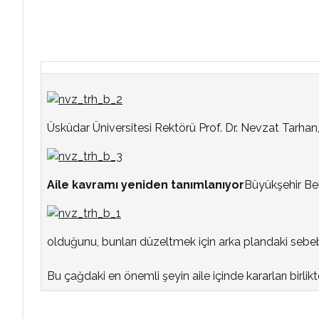
Üsküdar Üniversitesi Rektörü Prof. Dr. Nevzat Tarhan
Aile kavramı yeniden tanımlanıyor
Büyükşehir Bel
olduğunu, bunları düzeltmek için arka plandaki sebebi
Bu çağdaki en önemli şeyin aile içinde kararları birlikt