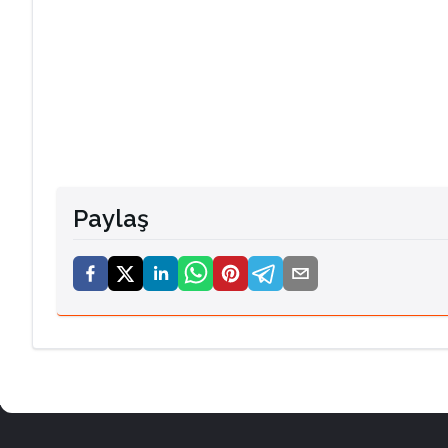
Paylaş