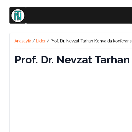
Anasayfa
/
Lider
/
Prof. Dr. Nevzat Tarhan Konya'da konferansta
Prof. Dr. Nevzat Tarhan