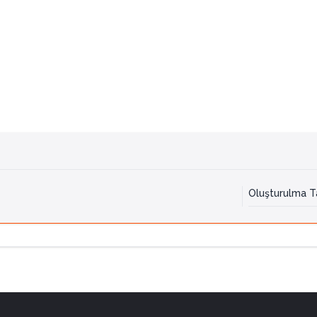
Oluşturulma Ta