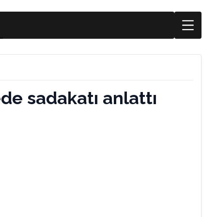
de sadakatı anlattı