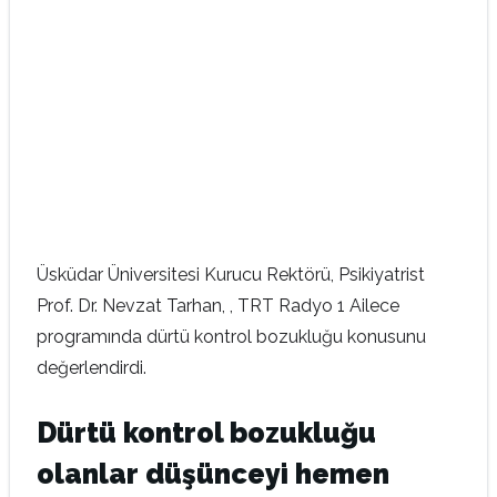
Üsküdar Üniversitesi Kurucu Rektörü, Psikiyatrist
Prof. Dr. Nevzat Tarhan, , TRT Radyo 1 Ailece
programında dürtü kontrol bozukluğu konusunu
değerlendirdi.
Dürtü kontrol bozukluğu
olanlar düşünceyi hemen