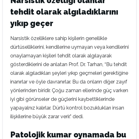
Narsistik özelliği olanlar
tehdit olarak algıladıklarını
yıkıp geçer
Narsistik özelliklere sahip kişilerin genellikle
dürtüselliklerini, kendilerine uymayan veya kendilerini
onaylamayan kişileri tehdit olarak algılayarak
gösterdiklerini de anlatan Prof. Dr. Tarhan, “Bu tehdit
olarak algıladıkları şeyleri yıkıp geçmeleri gerektiğine
inanırlar ve öyle davranırlar. Bu da onların diğer zayıf
yönlerinden biridir. Çoğu zaman ellerinde güç varken
iyi gibi görünseler de güçlerini kaybettiklerinde
yapayalnız kalırlar. Dürtü kontrol bozuklukları insan
ilişkilerine büyük zarar verir.” dedi.
Patolojik kumar oynamada bu