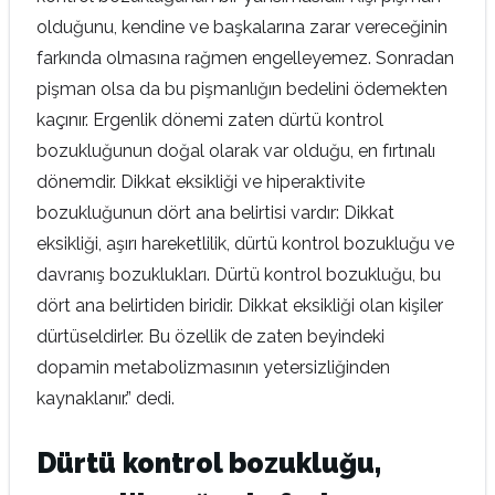
olduğunu, kendine ve başkalarına zarar vereceğinin
farkında olmasına rağmen engelleyemez. Sonradan
pişman olsa da bu pişmanlığın bedelini ödemekten
kaçınır. Ergenlik dönemi zaten dürtü kontrol
bozukluğunun doğal olarak var olduğu, en fırtınalı
dönemdir. Dikkat eksikliği ve hiperaktivite
bozukluğunun dört ana belirtisi vardır: Dikkat
eksikliği, aşırı hareketlilik, dürtü kontrol bozukluğu ve
davranış bozuklukları. Dürtü kontrol bozukluğu, bu
dört ana belirtiden biridir. Dikkat eksikliği olan kişiler
dürtüseldirler. Bu özellik de zaten beyindeki
dopamin metabolizmasının yetersizliğinden
kaynaklanır.” dedi.
Dürtü kontrol bozukluğu,