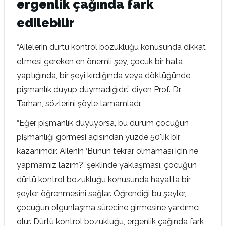
ergenlik çağında fark
edilebilir
“Ailelerin dürtü kontrol bozukluğu konusunda dikkat
etmesi gereken en önemli şey, çocuk bir hata
yaptığında, bir şeyi kırdığında veya döktüğünde
pişmanlık duyup duymadığıdır.” diyen Prof. Dr.
Tarhan, sözlerini şöyle tamamladı:
“Eğer pişmanlık duyuyorsa, bu durum çocuğun
pişmanlığı görmesi açısından yüzde 50'lik bir
kazanımdır. Ailenin ‘Bunun tekrar olmaması için ne
yapmamız lazım?’ şeklinde yaklaşması, çocuğun
dürtü kontrol bozukluğu konusunda hayatta bir
şeyler öğrenmesini sağlar. Öğrendiği bu şeyler,
çocuğun olgunlaşma sürecine girmesine yardımcı
olur. Dürtü kontrol bozukluğu, ergenlik çağında fark