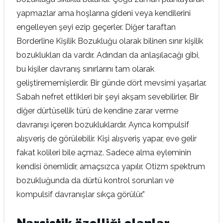
yapmazlar ama hoşlarına gideni veya kendilerini
engelleyen şeyi ezip geçerler. Diğer taraftan
Borderline Kişilik Bozukluğu olarak bilinen sınır kişilik
bozuklukları da vardır. Adından da anlaşılacağı gibi,
bu kişiler davranış sınırlarını tam olarak
geliştirememişlerdir. Bir günde dört mevsimi yaşarlar.
Sabah nefret ettikleri bir şeyi akşam sevebilirler. Bir
diğer dürtüsellik türü de kendine zarar verme
davranışı içeren bozukluklardır. Ayrıca kompulsif
alışveriş de görülebilir. Kişi alışveriş yapar, eve gelir
fakat kolileri bile açmaz. Sadece alma eyleminin
kendisi önemlidir, amaçsızca yapılır. Otizm spektrum
bozukluğunda da dürtü kontrol sorunları ve
kompulsif davranışlar sıkça görülür.”