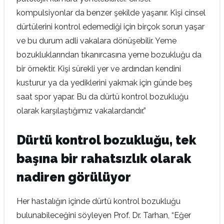
kompulsiyonlar da benzer şekilde yaşanır. Kişi cinsel
dürtülerini kontrol edemediği için birçok sorun yaşar
ve bu durum adli vakalara dönüşebilir. Yeme
bozukluklarından tıkanırcasına yeme bozukluğu da
bir örnektir. Kişi sürekli yer ve ardından kendini
kusturur ya da yediklerini yakmak için günde beş
saat spor yapar. Bu da dürtü kontrol bozukluğu
olarak karşılaştığımız vakalardandır.”
Dürtü kontrol bozukluğu, tek
başına bir rahatsızlık olarak
nadiren görülüyor
Her hastalığın içinde dürtü kontrol bozukluğu
bulunabileceğini söyleyen Prof. Dr. Tarhan, “Eğer