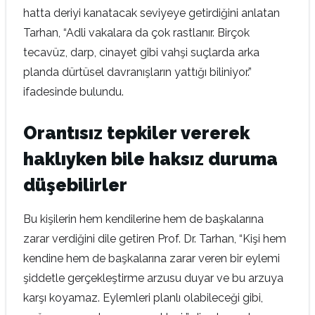
hatta deriyi kanatacak seviyeye getirdiğini anlatan
Tarhan, “Adli vakalara da çok rastlanır. Birçok
tecavüz, darp, cinayet gibi vahşi suçlarda arka
planda dürtüsel davranışların yattığı biliniyor.”
ifadesinde bulundu.
Orantısız tepkiler vererek
haklıyken bile haksız duruma
düşebilirler
Bu kişilerin hem kendilerine hem de başkalarına
zarar verdiğini dile getiren Prof. Dr. Tarhan, “Kişi hem
kendine hem de başkalarına zarar veren bir eylemi
şiddetle gerçekleştirme arzusu duyar ve bu arzuya
karşı koyamaz. Eylemleri planlı olabileceği gibi,