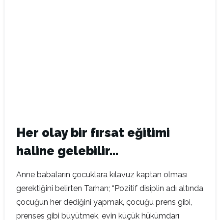
Her olay bir fırsat eğitimi
haline gelebilir…
Anne babaların çocuklara kılavuz kaptan olması
gerektiğini belirten Tarhan; “Pozitif disiplin adı altında
çocuğun her dediğini yapmak, çocuğu prens gibi,
prenses gibi büyütmek, evin küçük hükümdarı