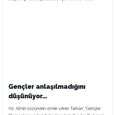
Gençler anlaşılmadığını
düşünüyor…
Hz. Ali’nin sözünden örnek veren Tarhan; “Gençler