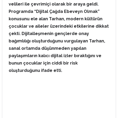
velileri ile çevrimiçi olarak bir araya geldi.
Programda “Dijital Çağda Ebeveyn Olmak”
konusunu ele alan Tarhan, modern kültürün
çocuklar ve aileler üzerindeki etkilerine dikkat
çekti. Dijitalleşmenin gençlerde onay
bağımlılığı oluşturduğunu vurgulayan Tarhan,
sanal ortamda düşünmeden yapılan
paylaşımların kalıcı dijital izler bıraktığını ve
bunun çocuklar için ciddi bir risk
oluşturduğunu ifade etti.