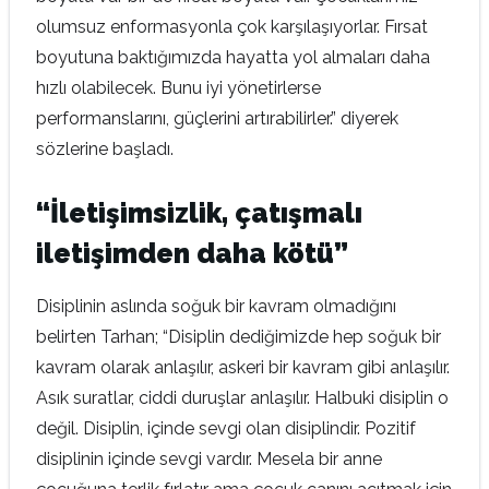
olumsuz enformasyonla çok karşılaşıyorlar. Fırsat
boyutuna baktığımızda hayatta yol almaları daha
hızlı olabilecek. Bunu iyi yönetirlerse
performanslarını, güçlerini artırabilirler.” diyerek
sözlerine başladı.
“İletişimsizlik, çatışmalı
iletişimden daha kötü”
Disiplinin aslında soğuk bir kavram olmadığını
belirten Tarhan; “Disiplin dediğimizde hep soğuk bir
kavram olarak anlaşılır, askeri bir kavram gibi anlaşılır.
Asık suratlar, ciddi duruşlar anlaşılır. Halbuki disiplin o
değil. Disiplin, içinde sevgi olan disiplindir. Pozitif
disiplinin içinde sevgi vardır. Mesela bir anne