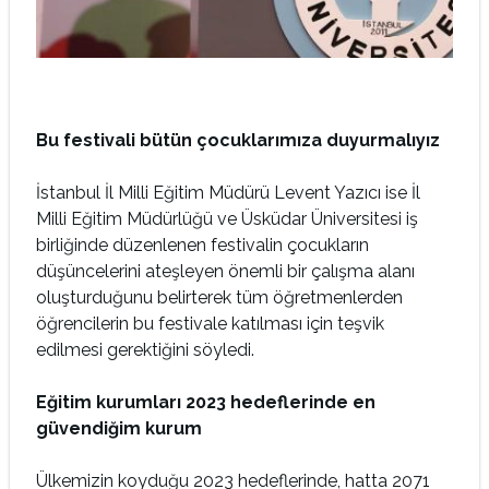
Bu festivali bütün çocuklarımıza duyurmalıyız
İstanbul İl Milli Eğitim Müdürü Levent Yazıcı ise İl
Milli Eğitim Müdürlüğü ve Üsküdar Üniversitesi iş
birliğinde düzenlenen festivalin çocukların
düşüncelerini ateşleyen önemli bir çalışma alanı
oluşturduğunu belirterek tüm öğretmenlerden
öğrencilerin bu festivale katılması için teşvik
edilmesi gerektiğini söyledi.
Eğitim kurumları 2023 hedeflerinde en
güvendiğim kurum
Ülkemizin koyduğu 2023 hedeflerinde, hatta 2071