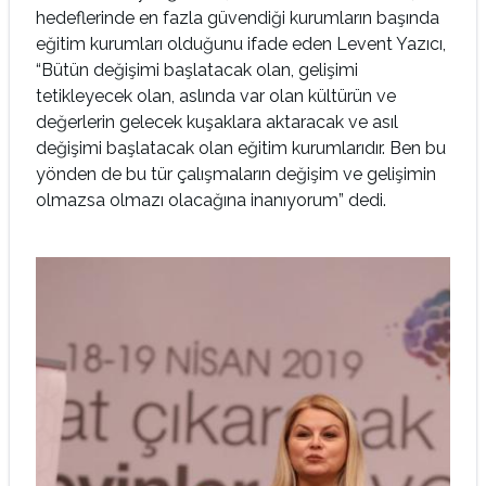
hedeflerinde en fazla güvendiği kurumların başında
eğitim kurumları olduğunu ifade eden Levent Yazıcı,
“Bütün değişimi başlatacak olan, gelişimi
tetikleyecek olan, aslında var olan kültürün ve
değerlerin gelecek kuşaklara aktaracak ve asıl
değişimi başlatacak olan eğitim kurumlarıdır. Ben bu
yönden de bu tür çalışmaların değişim ve gelişimin
olmazsa olmazı olacağına inanıyorum” dedi.