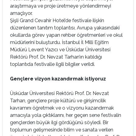
araştırmaya ve proje üretmeye yönlendirmeyi
amaçlıyor.
Şişli Grand Cevahir Hotel’de festivale ilişkin
düzenlenen tanıtım toplantısı, Avrupa yakasındaki
okullarda görev yapan rehber öğretmenleri ve okul
müdürlerini buluşturdu. İstanbul İl Milli Eğitim
Müdürü Levent Yazıcı ve Üsküdar Üniversitesi
Rektörü Prof. Dr. Nevzat Tarhan’ın katıldığı
toplantıda festivalle ilgili bilgiler verildi.
Gençlere vizyon kazandırmak istiyoruz
Üsküdar Üniversitesi Rektörü Prof. Dr. Nevzat
Tarhan, gençlere proje kültürü ve girişimcilik
kavramını öğretmek ve o vizyonu kazandırmak
amacıyla yola çıktıklarını, her geçen sene festivalin
gençlerden büyük ilgi gördüğünü söyledi. Bir
toplumun gelişmesinde bilim ve sanata verilen