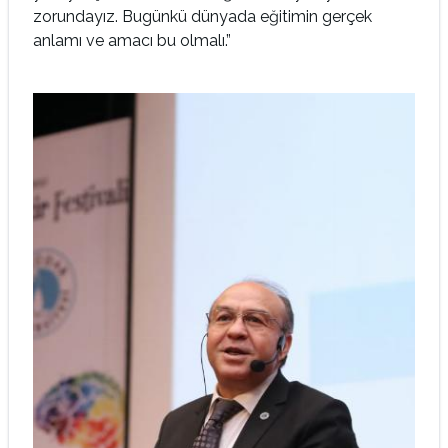
zorundayız. Bugünkü dünyada eğitimin gerçek
anlamı ve amacı bu olmalı.”