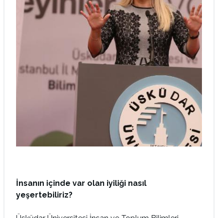
İnsanın içinde var olan iyiliği nasıl
yeşertebiliriz?