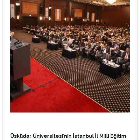
Üsküdar Üniversitesi’nin İstanbul İl Milli Eğitim