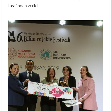
tarafından verildi.