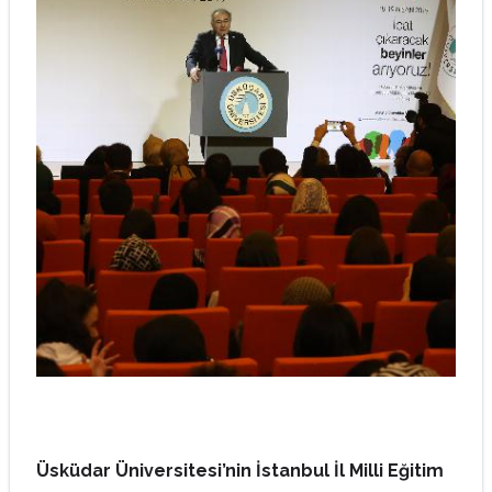
Üsküdar Üniversitesi’nin İstanbul İl Milli Eğitim