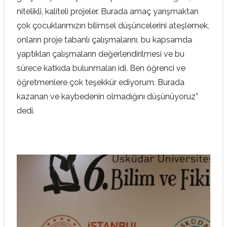
nitelikli, kaliteli projeler. Burada amaç yarışmaktan
çok çocuklarımızın bilimsel düşüncelerini ateşlemek,
onların proje tabanlı çalışmalarını, bu kapsamda
yaptıkları çalışmaların değerlendirilmesi ve bu
sürece katkıda bulunmaları idi. Ben öğrenci ve
öğretmenlere çok teşekkür ediyorum. Burada
kazanan ve kaybedenin olmadığını düşünüyoruz”
dedi.