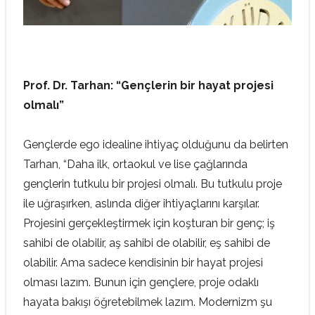
Prof. Dr. Tarhan: “Gençlerin bir hayat projesi
olmalı”
Gençlerde ego idealine ihtiyaç olduğunu da belirten
Tarhan, “Daha ilk, ortaokul ve lise çağlarında
gençlerin tutkulu bir projesi olmalı. Bu tutkulu proje
ile uğraşırken, aslında diğer ihtiyaçlarını karşılar.
Projesini gerçekleştirmek için koşturan bir genç; iş
sahibi de olabilir, aş sahibi de olabilir, eş sahibi de
olabilir. Ama sadece kendisinin bir hayat projesi
olması lazım. Bunun için gençlere, proje odaklı
hayata bakışı öğretebilmek lazım. Modernizm şu