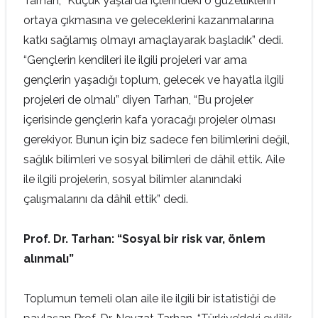
Tarhan, “Küçük yaşlarda içlerindeki o güzelliklerin
ortaya çıkmasına ve geleceklerini kazanmalarına
katkı sağlamış olmayı amaçlayarak başladık” dedi.
“Gençlerin kendileri ile ilgili projeleri var ama
gençlerin yaşadığı toplum, gelecek ve hayatla ilgili
projeleri de olmalı” diyen Tarhan, “Bu projeler
içerisinde gençlerin kafa yoracağı projeler olması
gerekiyor. Bunun için biz sadece fen bilimlerini değil,
sağlık bilimleri ve sosyal bilimleri de dâhil ettik. Aile
ile ilgili projelerin, sosyal bilimler alanındaki
çalışmalarını da dâhil ettik” dedi.
Prof. Dr. Tarhan: “Sosyal bir risk var, önlem
alınmalı”
Toplumun temeli olan aile ile ilgili bir istatistiği de