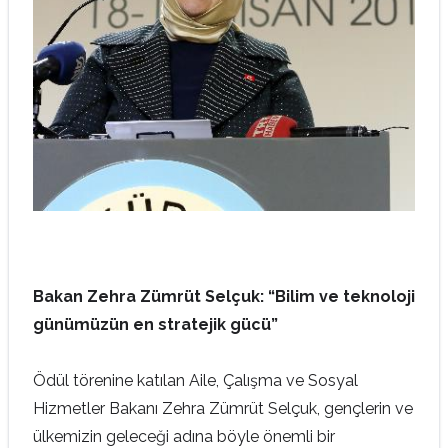
Bakan Zehra Zümrüt Selçuk: “Bilim ve teknoloji
günümüzün en stratejik gücü”
Ödül törenine katılan Aile, Çalışma ve Sosyal
Hizmetler Bakanı Zehra Zümrüt Selçuk, gençlerin ve
ülkemizin geleceği adına böyle önemli bir