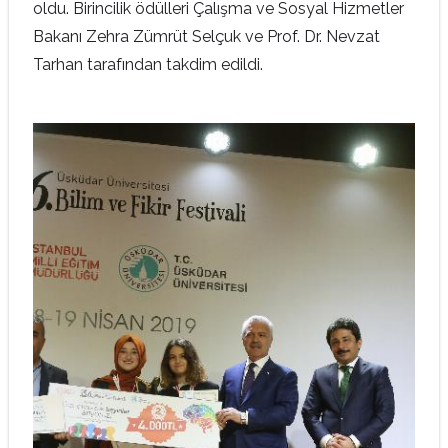
oldu. Birincilik ödülleri Çalışma ve Sosyal Hizmetler
Bakanı Zehra Zümrüt Selçuk ve Prof. Dr. Nevzat
Tarhan tarafından takdim edildi.