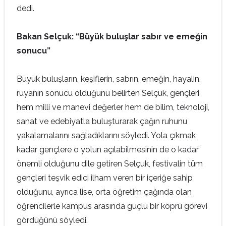
dedi.
Bakan Selçuk: “Büyük buluşlar sabır ve emeğin
sonucu”
Büyük buluşların, keşiflerin, sabrın, emeğin, hayalin,
rüyanın sonucu olduğunu belirten Selçuk, gençleri
hem milli ve manevi değerler hem de bilim, teknoloji,
sanat ve edebiyatla buluşturarak çağın ruhunu
yakalamalarını sağladıklarını söyledi. Yola çıkmak
kadar gençlere o yolun açılabilmesinin de o kadar
önemli olduğunu dile getiren Selçuk, festivalin tüm
gençleri teşvik edici ilham veren bir içeriğe sahip
olduğunu, ayrıca lise, orta öğretim çağında olan
öğrencilerle kampüs arasında güçlü bir köprü görevi
gördüğünü söyledi.