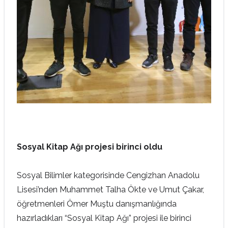
Sosyal Kitap Ağı projesi birinci oldu
Sosyal Bilimler kategorisinde Cengizhan Anadolu
Lisesi’nden Muhammet Talha Ökte ve Umut Çakar,
öğretmenleri Ömer Muştu danışmanlığında
hazırladıkları “Sosyal Kitap Ağı” projesi ile birinci