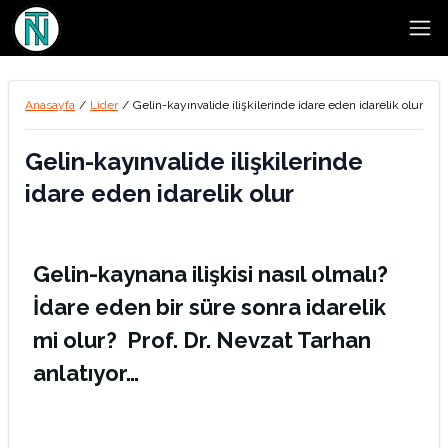
Open
Anasayfa
/
Lider
/
Gelin-kayınvalide ilişkilerinde idare eden idarelik olur
Gelin-kayınvalide ilişkilerinde
idare eden idarelik olur
Gelin-kaynana ilişkisi nasıl olmalı?
İdare eden bir süre sonra idarelik
mi olur? Prof. Dr. Nevzat Tarhan
anlatıyor…