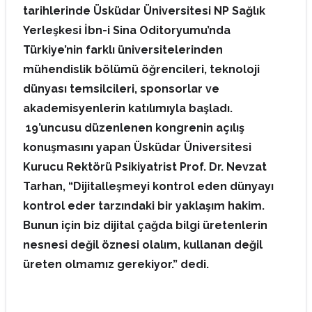
tarihlerinde Üsküdar Üniversitesi NP Sağlık
Yerleşkesi İbn-i Sina Oditoryumu’nda
Türkiye’nin farklı üniversitelerinden
mühendislik bölümü öğrencileri, teknoloji
dünyası temsilcileri, sponsorlar ve
akademisyenlerin katılımıyla başladı.
19’uncusu düzenlenen kongrenin açılış
konuşmasını yapan Üsküdar Üniversitesi
Kurucu Rektörü Psikiyatrist Prof. Dr. Nevzat
Tarhan, “Dijitalleşmeyi kontrol eden dünyayı
kontrol eder tarzındaki bir yaklaşım hakim.
Bunun için biz dijital çağda bilgi üretenlerin
nesnesi değil öznesi olalım, kullanan değil
üreten olmamız gerekiyor.” dedi.