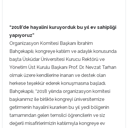
“2018’de hayalini kuruyorduk bu yıl ev sahipliği
yapıyoruz”
Organizasyon Komitesi Başkanı İbrahim
Bahçekapılı, kongreye katılım ve adaylık konusunda
başta Üsküdar Üniversitesi Kurucu Rektörü ve
Yönetim Üst Kurulu Başkanı Prof. Dr. Nevzat Tarhan
olmak üzere kendilerine inanan ve destek olan
herkese teşekkür ederek konuşmasına başladı.
Bahçekapılı, “2018 yılında organizasyon komitesi
başkanımız ile birlikte kongreyi üniversitemize
getirmenin hayalini kurarken bu yıl yedi bölgenin
tamamından gelen temsilci öğrencilerin ve siz
değerli misafirlerimizin katılımıyla kongreye ev