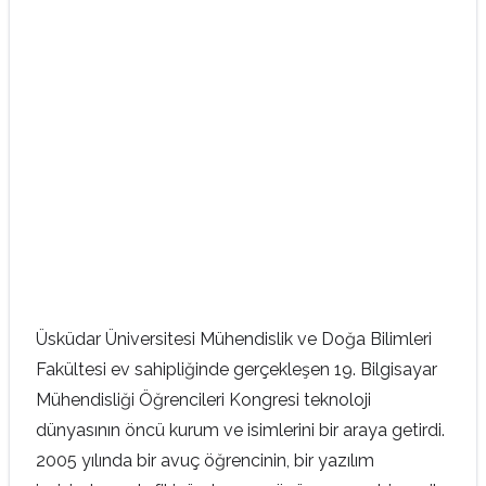
Üsküdar Üniversitesi Mühendislik ve Doğa Bilimleri
Fakültesi ev sahipliğinde gerçekleşen 19. Bilgisayar
Mühendisliği Öğrencileri Kongresi teknoloji
dünyasının öncü kurum ve isimlerini bir araya getirdi.
2005 yılında bir avuç öğrencinin, bir yazılım