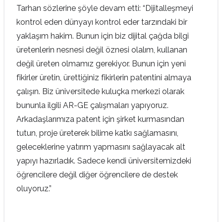
Tarhan sözlerine şöyle devam etti: “Dijitalleşmeyi
kontrol eden dünyayı kontrol eder tarzındaki bir
yaklaşım hakim. Bunun için biz dijital çağda bilgi
üretenlerin nesnesi değil öznesi olalım, kullanan
değil üreten olmamız gerekiyor. Bunun için yeni
fikirler üretin, ürettiğiniz fikirlerin patentini almaya
çalışın. Biz üniversitede kuluçka merkezi olarak
bununla ilgili AR-GE çalışmaları yapıyoruz.
Arkadaşlarımıza patent için şirket kurmasından
tutun, proje üreterek bilime katkı sağlamasını,
geleceklerine yatırım yapmasını sağlayacak alt
yapıyı hazırladık. Sadece kendi üniversitemizdeki
öğrencilere değil diğer öğrencilere de destek
oluyoruz.”