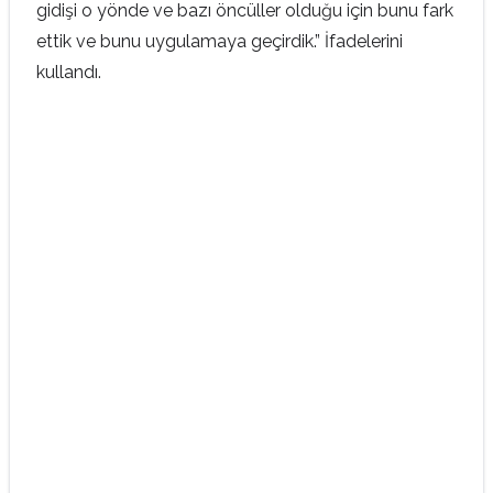
gidişi o yönde ve bazı öncüller olduğu için bunu fark
ettik ve bunu uygulamaya geçirdik.” İfadelerini
kullandı.