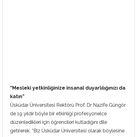
“Mesleki yetkinliğinize insanal duyarlılığınızı da
katın”
Üsküdar Üniversitesi Rektörü Prof. Dr Nazife Güngör
de 19 yıldır böyle bir etkinliği profesyonelce
düzenledikleri için öğrencileri kutladığını dile
getirerek, “Biz Üsküdar Üniversitesi olarak böylesine