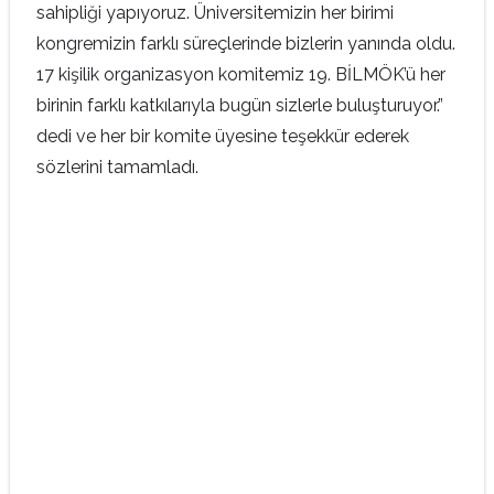
sahipliği yapıyoruz. Üniversitemizin her birimi
kongremizin farklı süreçlerinde bizlerin yanında oldu.
17 kişilik organizasyon komitemiz 19. BİLMÖK’ü her
birinin farklı katkılarıyla bugün sizlerle buluşturuyor.”
dedi ve her bir komite üyesine teşekkür ederek
sözlerini tamamladı.