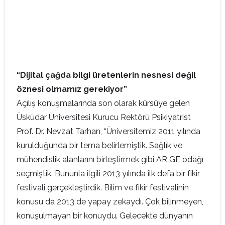
“Dijital çağda bilgi üretenlerin nesnesi değil
öznesi olmamız gerekiyor”
Açılış konuşmalarında son olarak kürsüye gelen
Üsküdar Üniversitesi Kurucu Rektörü Psikiyatrist
Prof. Dr. Nevzat Tarhan, “Üniversitemiz 2011 yılında
kurulduğunda bir tema belirlemiştik. Sağlık ve
mühendislik alanlarını birleştirmek gibi AR GE odağı
seçmiştik. Bununla ilgili 2013 yılında ilk defa bir fikir
festivali gerçekleştirdik. Bilim ve fikir festivalinin
konusu da 2013 de yapay zekaydı. Çok bilinmeyen,
konuşulmayan bir konuydu. Gelecekte dünyanın