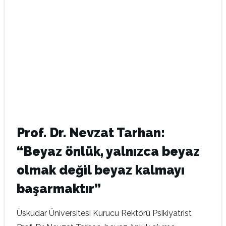
Prof. Dr. Nevzat Tarhan:
“Beyaz önlük, yalnızca beyaz
olmak değil beyaz kalmayı
başarmaktır”
Üsküdar Üniversitesi Kurucu Rektörü Psikiyatrist