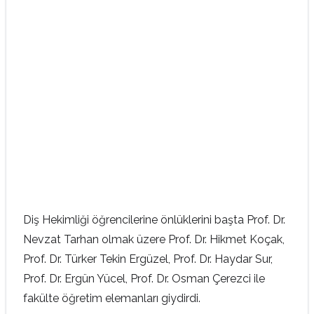
Diş Hekimliği öğrencilerine önlüklerini başta Prof. Dr.
Nevzat Tarhan olmak üzere Prof. Dr. Hikmet Koçak,
Prof. Dr. Türker Tekin Ergüzel, Prof. Dr. Haydar Sur,
Prof. Dr. Ergün Yücel, Prof. Dr. Osman Çerezci ile
fakülte öğretim elemanları giydirdi.