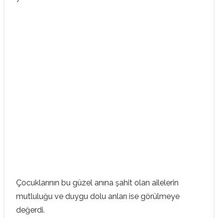
Çocuklarının bu güzel anına şahit olan ailelerin
mutluluğu ve duygu dolu anları ise görülmeye
değerdi.