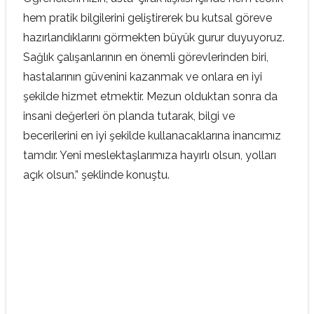
hem pratik bilgilerini geliştirerek bu kutsal göreve
hazırlandıklarını görmekten büyük gurur duyuyoruz.
Sağlık çalışanlarının en önemli görevlerinden biri,
hastalarının güvenini kazanmak ve onlara en iyi
şekilde hizmet etmektir. Mezun olduktan sonra da
insani değerleri ön planda tutarak, bilgi ve
becerilerini en iyi şekilde kullanacaklarına inancımız
tamdır. Yeni meslektaşlarımıza hayırlı olsun, yolları
açık olsun.” şeklinde konuştu.