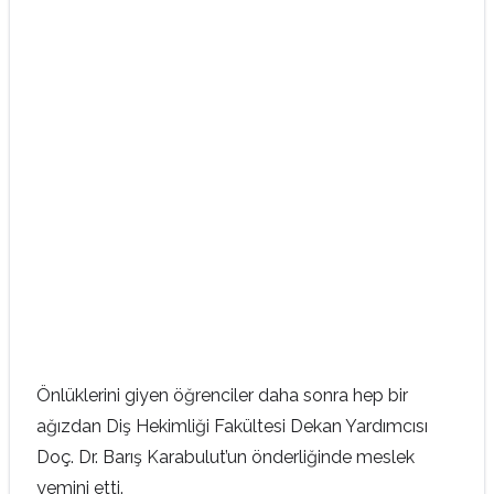
Önlüklerini giyen öğrenciler daha sonra hep bir
ağızdan Diş Hekimliği Fakültesi Dekan Yardımcısı
Doç. Dr. Barış Karabulut’un önderliğinde meslek
yemini etti.