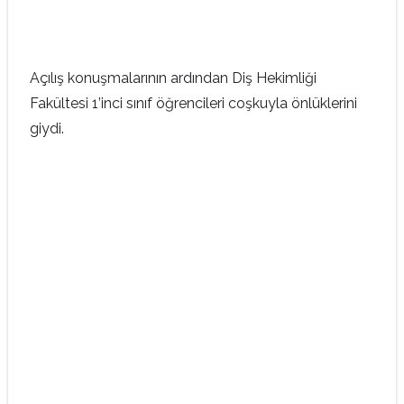
Açılış konuşmalarının ardından Diş Hekimliği
Fakültesi 1’inci sınıf öğrencileri coşkuyla önlüklerini
giydi.