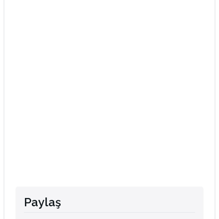
Paylaş