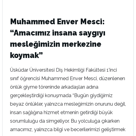
Muhammed Enver Mesci:
“Amacımız insana saygıyı
mesleğimizin merkezine
koymak”
Üsküdar Üniversitesi Diş Hekimliği Fakültesi 1’inci
sınıf öğrencisi Muhammed Enver Mesci, düzenlenen
önlük giyme töreninde arkadaşları adına
gerçekleştirdiği konuşmada “Bugün giydiğimiz
beyaz önlükler, yalnızca mesleğimizin onurunu değil,
insan sağlığına hizmet etmenin getirdiği büyük
sorumluluğu da simgeliyor. Bu yolculuğa çıkarken
amacımız, yalnızca bilgi ve becerilerimizi geliştirmek