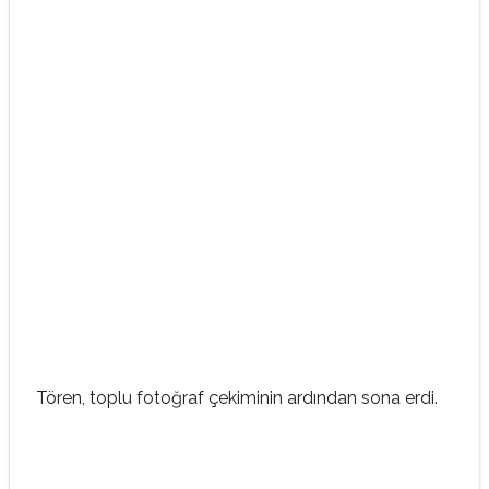
Tören, toplu fotoğraf çekiminin ardından sona erdi.