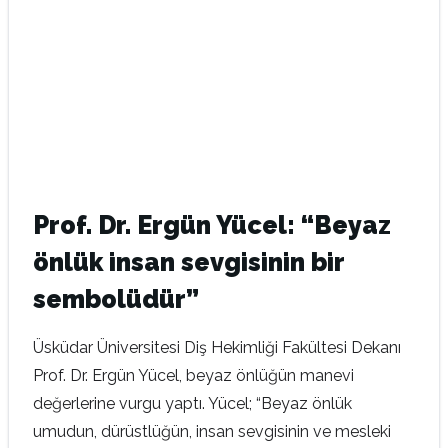
Prof. Dr. Ergün Yücel: “Beyaz
önlük insan sevgisinin bir
sembolüdür”
Üsküdar Üniversitesi Diş Hekimliği Fakültesi Dekanı
Prof. Dr. Ergün Yücel, beyaz önlüğün manevi
değerlerine vurgu yaptı. Yücel; “Beyaz önlük
umudun, dürüstlüğün, insan sevgisinin ve mesleki