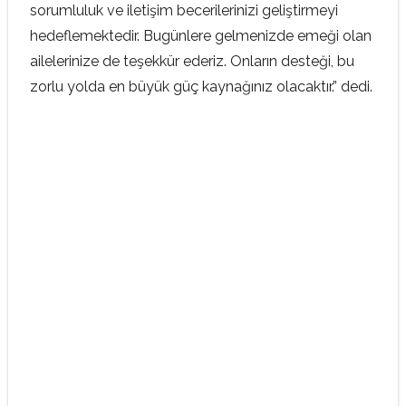
sorumluluk ve iletişim becerilerinizi geliştirmeyi
hedeflemektedir. Bugünlere gelmenizde emeği olan
ailelerinize de teşekkür ederiz. Onların desteği, bu
zorlu yolda en büyük güç kaynağınız olacaktır.” dedi.