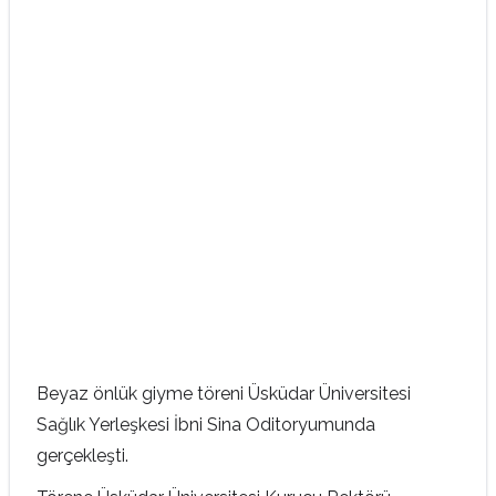
Beyaz önlük giyme töreni Üsküdar Üniversitesi
Sağlık Yerleşkesi İbni Sina Oditoryumunda
gerçekleşti.