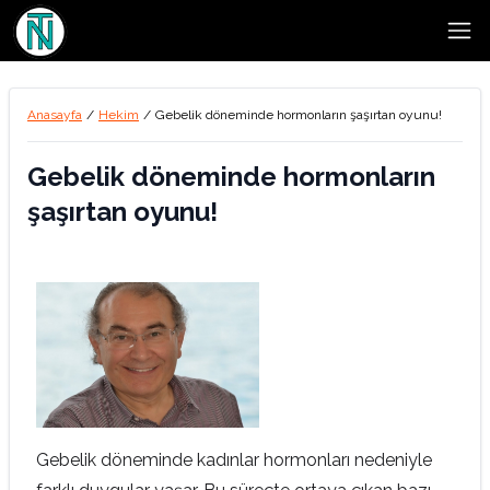
Open
Anasayfa
/
Hekim
/
Gebelik döneminde hormonların şaşırtan oyunu!
Gebelik döneminde hormonların
şaşırtan oyunu!
Gebelik döneminde kadınlar hormonları nedeniyle