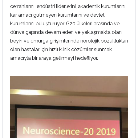
cerrahlarını, endüstri liderlerini, akademik kurumlarını,
kar amacı gütmeyen kurumlarını ve devlet
kurumlarını buluşturuyor. G20 ülkeleri arasında ve
dünya çapında devam eden ve yaklaşmakta olan
beyin ve omurga girişimlerinde nörolojik bozuklukları
olan hastalar için hızlı klinik çözümler sunmak
amacıyla bir araya getirmeyi hedefliyor.