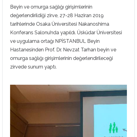
Beyin ve omurga sağlığı girişimlerinin
değerlendirildiği zirve, 27-28 Haziran 2019
tarihlerinde Osaka Üniversitesi Nakanoshima
Konferans Salonu’nda yapıldı. Üsküdar Üniversitesi
ve uygulama ortağı NPİSTANBUL Beyin
Hastanesinden Prof. Dr. Nevzat Tarhan beyin ve
omurga sağlığı girişimlerinin değerlendirileceği
zirvede sunum yaptı.