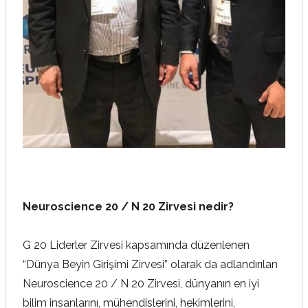
Neuroscience 20 / N 20 Zirvesi nedir?
G 20 Liderler Zirvesi kapsamında düzenlenen
“Dünya Beyin Girişimi Zirvesi” olarak da adlandırılan
Neuroscience 20 / N 20 Zirvesi, dünyanın en iyi
bilim insanlarını, mühendislerini, hekimlerini,