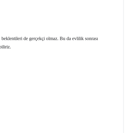
, beklentileri de gerçekçi olmaz. Bu da evlilik sonrası
iliriz.