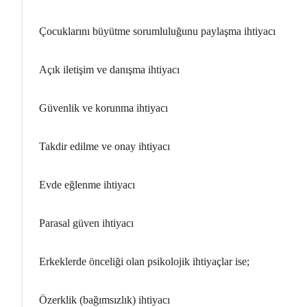
Çocuklarını büyütme sorumluluğunu paylaşma ihtiyacı
Açık iletişim ve danışma ihtiyacı
Güvenlik ve korunma ihtiyacı
Takdir edilme ve onay ihtiyacı
Evde eğlenme ihtiyacı
Parasal güven ihtiyacı
Erkeklerde önceliği olan psikolojik ihtiyaçlar ise;
Özerklik (bağımsızlık) ihtiyacı