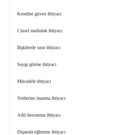
Kendine güven ihtiyacı
Cinsel mutluluk ihtiyacı
İlişkilerde sınır ihtiyacı
Saygı görme ihtiyacı
Mücadele ihtiyacı
Yetilerine inanma ihtiyacı
Adil davranma ihtiyacı
Dışarıda eğlenme ihtiyacı