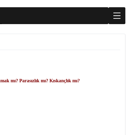
mamak mı? Parasızlık mı? Kıskançlık mı?