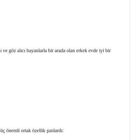
ve göz alıcı bayanlarla bir arada olan erkek evde iyi bir
üç önemli ortak özellik şunlardı: