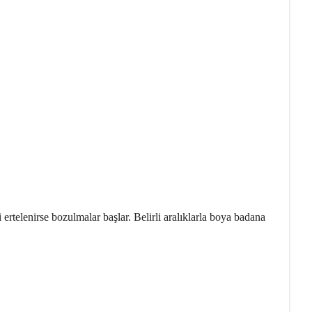
 ertelenirse bozulmalar başlar. Belirli aralıklarla boya badana