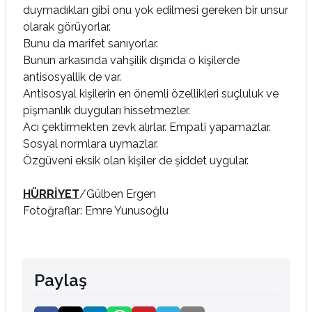
duymadıkları gibi onu yok edilmesi gereken bir unsur
olarak görüyorlar.
Bunu da marifet sanıyorlar.
Bunun arkasında vahşilik dışında o kişilerde
antisosyallik de var.
Antisosyal kişilerin en önemli özellikleri suçluluk ve
pişmanlık duyguları hissetmezler.
Acı çektirmekten zevk alırlar. Empati yapamazlar.
Sosyal normlara uymazlar.
Özgüveni eksik olan kişiler de şiddet uygular.
HÜRRİYET
/Gülben Ergen
Fotoğraflar: Emre Yunusoğlu
Paylaş