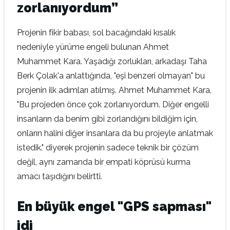
zorlanıyordum”
Projenin fikir babası, sol bacağındaki kısalık
nedeniyle yürüme engeli bulunan Ahmet
Muhammet Kara. Yaşadığı zorlukları, arkadaşı Taha
Berk Çolak'a anlattığında, "eşi benzeri olmayan" bu
projenin ilk adımları atılmış. Ahmet Muhammet Kara,
"Bu projeden önce çok zorlanıyordum. Diğer engelli
insanların da benim gibi zorlandığını bildiğim için,
onların halini diğer insanlara da bu projeyle anlatmak
istedik." diyerek projenin sadece teknik bir çözüm
değil, aynı zamanda bir empati köprüsü kurma
amacı taşıdığını belirtti.
En büyük engel "GPS sapması"
idi