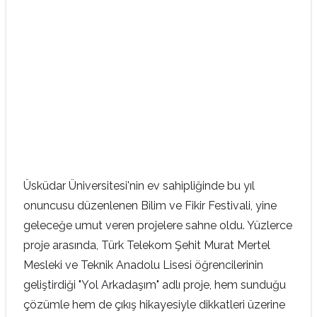
Üsküdar Üniversitesi'nin ev sahipliğinde bu yıl
onuncusu düzenlenen Bilim ve Fikir Festivali, yine
geleceğe umut veren projelere sahne oldu. Yüzlerce
proje arasında, Türk Telekom Şehit Murat Mertel
Mesleki ve Teknik Anadolu Lisesi öğrencilerinin
geliştirdiği "Yol Arkadaşım" adlı proje, hem sunduğu
çözümle hem de çıkış hikayesiyle dikkatleri üzerine