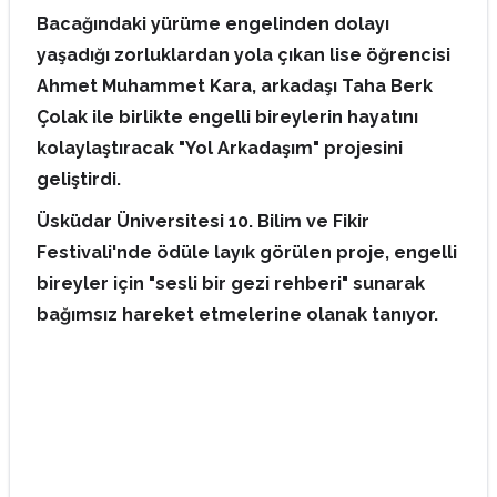
Bacağındaki yürüme engelinden dolayı
yaşadığı zorluklardan yola çıkan lise öğrencisi
Ahmet Muhammet Kara, arkadaşı Taha Berk
Çolak ile birlikte engelli bireylerin hayatını
kolaylaştıracak "Yol Arkadaşım" projesini
geliştirdi.
Üsküdar Üniversitesi 10. Bilim ve Fikir
Festivali'nde ödüle layık görülen proje, engelli
bireyler için "sesli bir gezi rehberi" sunarak
bağımsız hareket etmelerine olanak tanıyor.