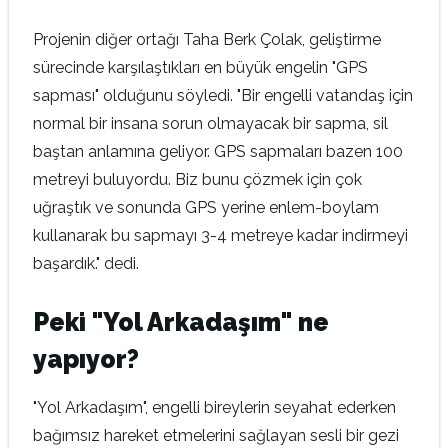
Projenin diğer ortağı Taha Berk Çolak, geliştirme
sürecinde karşılaştıkları en büyük engelin "GPS
sapması" olduğunu söyledi. "Bir engelli vatandaş için
normal bir insana sorun olmayacak bir sapma, sil
baştan anlamına geliyor. GPS sapmaları bazen 100
metreyi buluyordu. Biz bunu çözmek için çok
uğraştık ve sonunda GPS yerine enlem-boylam
kullanarak bu sapmayı 3-4 metreye kadar indirmeyi
başardık." dedi.
Peki "Yol Arkadaşım" ne
yapıyor?
"Yol Arkadaşım", engelli bireylerin seyahat ederken
bağımsız hareket etmelerini sağlayan sesli bir gezi