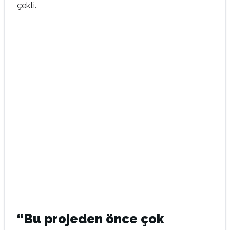
çekti.
“Bu projeden önce çok