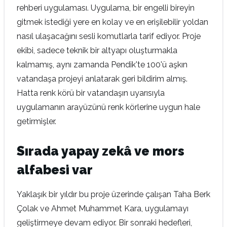
rehberi uygulaması. Uygulama, bir engelli bireyin
gitmek istediği yere en kolay ve en erişilebilir yoldan
nasıl ulaşacağını sesli komutlarla tarif ediyor. Proje
ekibi, sadece teknik bir altyapı oluşturmakla
kalmamış, aynı zamanda Pendik'te 100'ü aşkın
vatandaşa projeyi anlatarak geri bildirim almış.
Hatta renk körü bir vatandaşın uyarısıyla
uygulamanın arayüzünü renk körlerine uygun hale
getirmişler.
Sırada yapay zekâ ve mors
alfabesi var
Yaklaşık bir yıldır bu proje üzerinde çalışan Taha Berk
Çolak ve Ahmet Muhammet Kara, uygulamayı
geliştirmeye devam ediyor. Bir sonraki hedefleri,