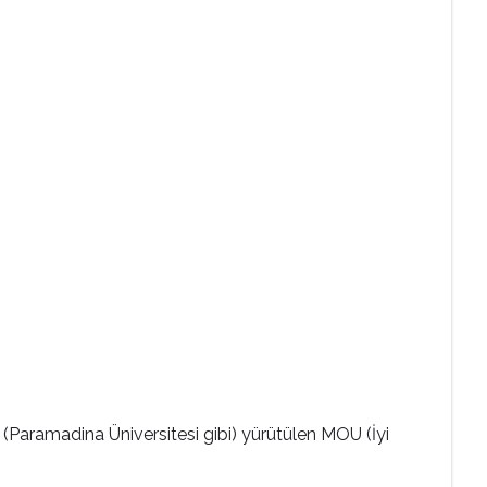
 (Paramadina Üniversitesi gibi) yürütülen MOU (İyi