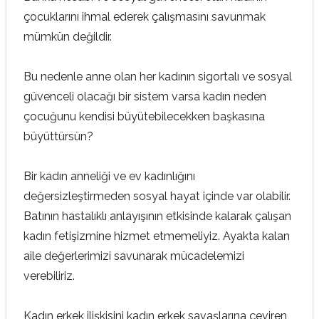
çocuklarını ihmal ederek çalışmasını savunmak
mümkün değildir.
Bu nedenle anne olan her kadının sigortalı ve sosyal
güvenceli olacağı bir sistem varsa kadın neden
çocuğunu kendisi büyütebilecekken başkasına
büyüttürsün?
Bir kadın anneliği ve ev kadınlığını
değersizleştirmeden sosyal hayat içinde var olabilir.
Batının hastalıklı anlayışının etkisinde kalarak çalışan
kadın fetişizmine hizmet etmemeliyiz. Ayakta kalan
aile değerlerimizi savunarak mücadelemizi
verebiliriz.
Kadın erkek ilişkisini kadın erkek savaşlarına çeviren