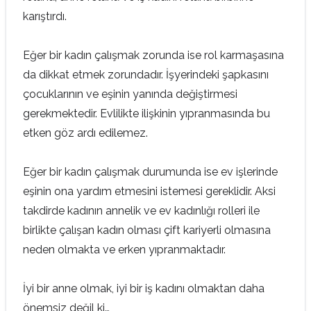
karıştırdı.
Eğer bir kadın çalışmak zorunda ise rol karmaşasına
da dikkat etmek zorundadır. İşyerindeki şapkasını
çocuklarının ve eşinin yanında değiştirmesi
gerekmektedir. Evlilikte ilişkinin yıpranmasında bu
etken göz ardı edilemez.
Eğer bir kadın çalışmak durumunda ise ev işlerinde
eşinin ona yardım etmesini istemesi gereklidir. Aksi
takdirde kadının annelik ve ev kadınlığı rolleri ile
birlikte çalışan kadın olması çift kariyerli olmasına
neden olmakta ve erken yıpranmaktadır.
İyi bir anne olmak, iyi bir iş kadını olmaktan daha
önemsiz değil ki…