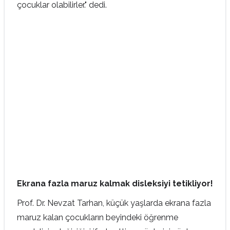
çocuklar olabilirler." dedi.
Ekrana fazla maruz kalmak disleksiyi tetikliyor!
Prof. Dr. Nevzat Tarhan, küçük yaşlarda ekrana fazla
maruz kalan çocukların beyindeki öğrenme