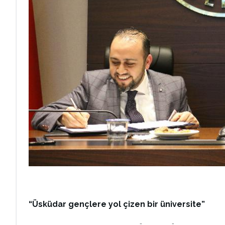
“Üsküdar gençlere yol çizen bir üniversite”