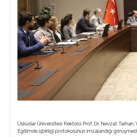
Üsküdar Üniversitesi Rektörü Prof. Dr. Nevzat Tarhan
Eğitimde işbirliği protokolünün imzalandığı görüşmede 