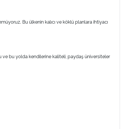
üyoruz. Bu ülkenin kalıcı ve köklü planlara ihtiyacı
 ve bu yolda kendilerine kaliteli, paydaş üniversiteler