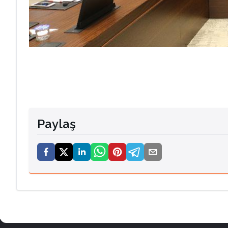
Paylaş