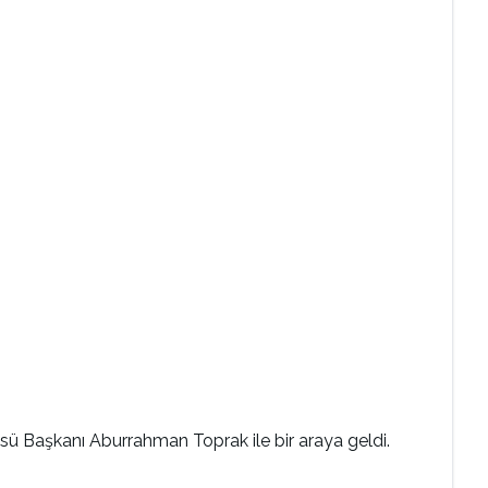
sü Başkanı Aburrahman Toprak ile bir araya geldi.