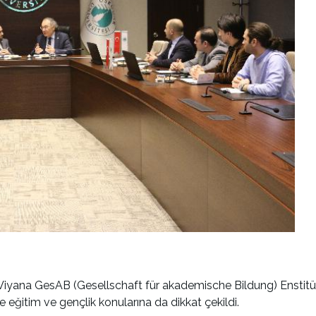
, Viyana GesAB (Gesellschaft für akademische Bildung) Enstitü
eğitim ve gençlik konularına da dikkat çekildi.