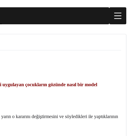
ni uygulayan çocukların gözünde nasıl bir model
yarın o kararını değiştirmesini ve söyledikleri ile yaptıklarının