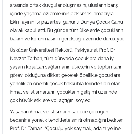
arasında ortak duygular oluşmasını, ulusların barış
içinde yaşama özlemlerinin pekişmesi amacıyla
Ekim ayının ilk pazartesi gününü Dünya Çocuk Günü
olarak kabul etti. Bu günde tüm ülkelerde çocukların
bakım ve korunmasının gerekliliği üzerinde duruluyor.
Üsküdar Üniversitesi Rektörü, Psikiyatrist Prof. Dr.
Nevzat Tarhan, tüm dünyada çocuklara daha iyi
yaşam koşulları sağlamanın ülkelerin ve toplumların
görevi olduğuna dikkat çekerek özellikle çocuklara
yönelik en önemli çocuk hakkı ihlallerinden biri olan
ihmal ve istismarların çocukların gelişimi üzerinde
çok büyük etkilere yol açtığını söyledi.
Yaşanan ihmal ve istismarın sadece çocuğun
bedenine yönelik tehditlerle sınırlı olmadığını
belirten
Prof. Dr. Tarhan, “Çocuğu yok saymak, adam yerine