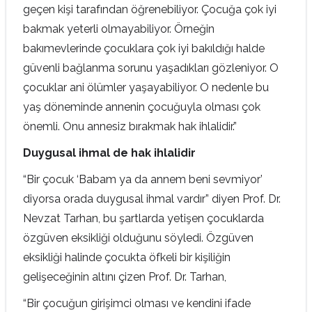
geçen kişi tarafından öğrenebiliyor. Çocuğa çok iyi
bakmak yeterli olmayabiliyor. Örneğin
bakımevlerinde çocuklara çok iyi bakıldığı halde
güvenli bağlanma sorunu yaşadıkları gözleniyor. O
çocuklar ani ölümler yaşayabiliyor. O nedenle bu
yaş döneminde annenin çocuğuyla olması çok
önemli. Onu annesiz bırakmak hak ihlalidir.”
Duygusal ihmal de hak ihlalidir
“Bir çocuk ‘Babam ya da annem beni sevmiyor’
diyorsa orada duygusal ihmal vardır” diyen Prof. Dr.
Nevzat Tarhan, bu şartlarda yetişen çocuklarda
özgüven eksikliği olduğunu söyledi. Özgüven
eksikliği halinde çocukta öfkeli bir kişiliğin
gelişeceğinin altını çizen Prof. Dr. Tarhan,
“Bir çocuğun girişimci olması ve kendini ifade