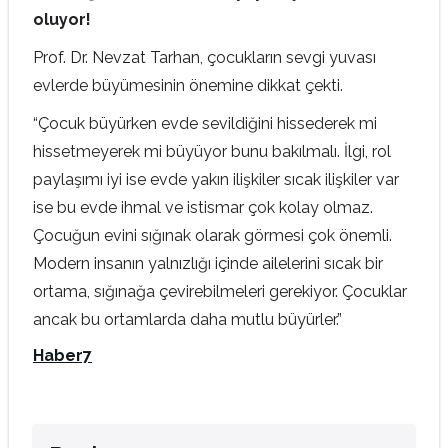
oluyor!
Prof. Dr. Nevzat Tarhan, çocukların sevgi yuvası
evlerde büyümesinin önemine dikkat çekti.
“Çocuk büyürken evde sevildiğini hissederek mi
hissetmeyerek mi büyüyor bunu bakılmalı. İlgi, rol
paylaşımı iyi ise evde yakın ilişkiler sıcak ilişkiler var
ise bu evde ihmal ve istismar çok kolay olmaz.
Çocuğun evini sığınak olarak görmesi çok önemli.
Modern insanın yalnızlığı içinde ailelerini sıcak bir
ortama, sığınağa çevirebilmeleri gerekiyor. Çocuklar
ancak bu ortamlarda daha mutlu büyürler.”
Haber7