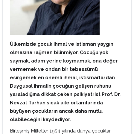
Ülkemizde çocuk ihmal ve istismarı yaygın
olmasına rağmen bilinmiyor. Çocuğu yok
saymak, adam yerine koymamak, ona değer
vermemek ve ondan bir tebessümü
esirgemek en önemli ihmal, istismarlardan.
Duygusal ihmalin çocuğun gelişen ruhunu
yaraladığına dikkat çeken psikiyatrist Prof. Dr.
Nevzat Tarhan sıcak aile ortamlarında
büyüyen çocukların ancak daha mutlu
olabileceğini kaydediyor.
Birleşmiş Milletler, 1954 yılında dünya çocukları