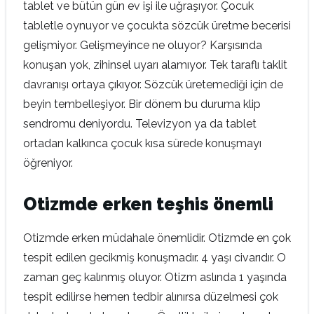
tablet ve bütün gün ev işi ile uğraşıyor. Çocuk
tabletle oynuyor ve çocukta sözcük üretme becerisi
gelişmiyor. Gelişmeyince ne oluyor? Karşısında
konuşan yok, zihinsel uyarı alamıyor. Tek taraflı taklit
davranışı ortaya çıkıyor. Sözcük üretemediği için de
beyin tembelleşiyor. Bir dönem bu duruma klip
sendromu deniyordu. Televizyon ya da tablet
ortadan kalkınca çocuk kısa sürede konuşmayı
öğreniyor.
Otizmde erken teşhis önemli
Otizmde erken müdahale önemlidir. Otizmde en çok
tespit edilen gecikmiş konuşmadır. 4 yaşı civarıdır. O
zaman geç kalınmış oluyor. Otizm aslında 1 yaşında
tespit edilirse hemen tedbir alınırsa düzelmesi çok