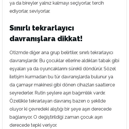
ya da bireyler yalnız kalmayı seçiyorlar, tercih
ediyorlar, seviyorlar.
Sınırlı tekrarlayıcı
davranışlara dikkat!
Otizmde diğer ana grup belirtiler, sınırlı tekrarlayıcı
davranışlardır. Bu çocuklar ellerine aldıkları tabak gibi
eşyaları ya da oyuncaklarını sürekli döndürür. Sözel
iletişim kurmadan bu tür davranışlarda bulunur ya
da çamaşır makinesi gibi dönen cihazları saatlerce
seyrederler. Rutin şeylere aşırı bağımlılık vardır.
Özellikle tekrarlayan davranış bazen o şekilde
oluyor ki çevredeki alıştığı bir şeye aşırı derecede
bağlanıyor. O değiştirildiği zaman çocuk aşırı
derecede tepki veriyor.