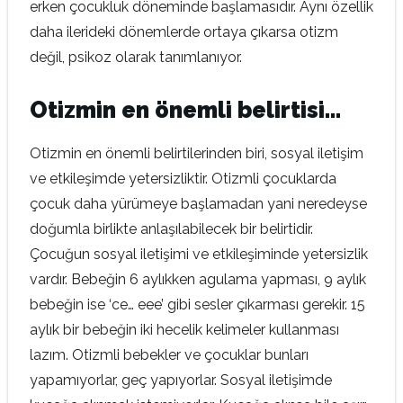
erken çocukluk döneminde başlamasıdır. Aynı özellik
daha ilerideki dönemlerde ortaya çıkarsa otizm
değil, psikoz olarak tanımlanıyor.
Otizmin en önemli belirtisi…
Otizmin en önemli belirtilerinden biri, sosyal iletişim
ve etkileşimde yetersizliktir. Otizmli çocuklarda
çocuk daha yürümeye başlamadan yani neredeyse
doğumla birlikte anlaşılabilecek bir belirtidir.
Çocuğun sosyal iletişimi ve etkileşiminde yetersizlik
vardır. Bebeğin 6 aylıkken agulama yapması, 9 aylık
bebeğin ise ‘ce… eee’ gibi sesler çıkarması gerekir. 15
aylık bir bebeğin iki hecelik kelimeler kullanması
lazım. Otizmli bebekler ve çocuklar bunları
yapamıyorlar, geç yapıyorlar. Sosyal iletişimde