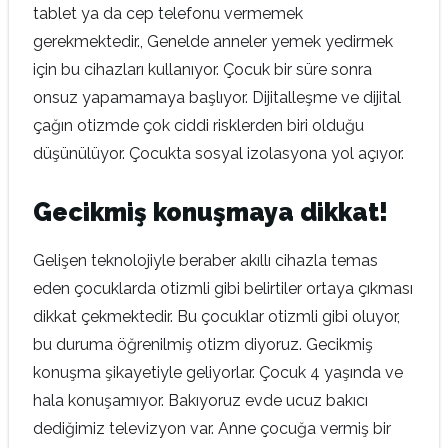
tablet ya da cep telefonu vermemek
gerekmektedir., Genelde anneler yemek yedirmek
için bu cihazları kullanıyor. Çocuk bir süre sonra
onsuz yapamamaya başlıyor. Dijitalleşme ve dijital
çağın otizmde çok ciddi risklerden biri olduğu
düşünülüyor. Çocukta sosyal izolasyona yol açıyor.
Gecikmiş konuşmaya dikkat!
Gelişen teknolojiyle beraber akıllı cihazla temas
eden çocuklarda otizmli gibi belirtiler ortaya çıkması
dikkat çekmektedir. Bu çocuklar otizmli gibi oluyor,
bu duruma öğrenilmiş otizm diyoruz. Gecikmiş
konuşma şikayetiyle geliyorlar. Çocuk 4 yaşında ve
hala konuşamıyor. Bakıyoruz evde ucuz bakıcı
dediğimiz televizyon var. Anne çocuğa vermiş bir