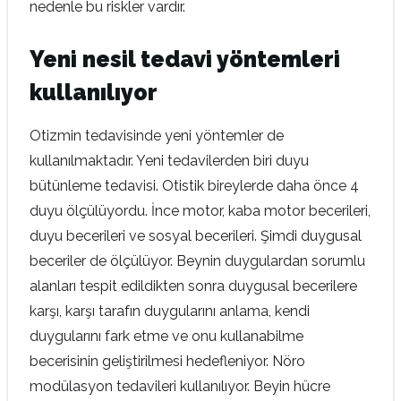
nedenle bu riskler vardır.
Yeni nesil tedavi yöntemleri
kullanılıyor
Otizmin tedavisinde yeni yöntemler de
kullanılmaktadır. Yeni tedavilerden biri duyu
bütünleme tedavisi. Otistik bireylerde daha önce 4
duyu ölçülüyordu. İnce motor, kaba motor becerileri,
duyu becerileri ve sosyal becerileri. Şimdi duygusal
beceriler de ölçülüyor. Beynin duygulardan sorumlu
alanları tespit edildikten sonra duygusal becerilere
karşı, karşı tarafın duygularını anlama, kendi
duygularını fark etme ve onu kullanabilme
becerisinin geliştirilmesi hedefleniyor. Nöro
modülasyon tedavileri kullanılıyor. Beyin hücre