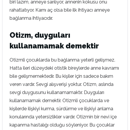
biri lazım, anneye sarılıyor, annenin kokusu onu
rahatlatıyor. Karnı aç olsa bile ilk ihtiyacı anneye
bağlanma ihtiyacıdır.
Otizm, duyguları
kullanamamak demektir
Otizmli çocuklarda bu bağlanma yeterli gelişmez.
Hatta ileri düzeydeki otistik bireylerde anne kavramı
bile gelişmemektedir. Bu kişiler için sadece bakım
veren vardır. Sevgi alışverişi yoktur. Otizm, aslında
sevgi duygusunu kullanamamaktır. Duyguları
kullanamamak demektir. Otizmli çocuklarda ve
kişilerde ilişkiyi kurma, sürdürme ve ilişkiyi anlama
konularında yetersizlikler vardır. Otizmin bir nevi içe
kapanma hastalığı olduğu söyleniyor. Bu çocuklar