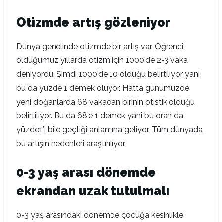
Otizmde artış gözleniyor
Dünya genelinde otizmde bir artış var. Öğrenci
olduğumuz yıllarda otizm için 1000’de 2-3 vaka
deniyordu. Şimdi 1000’de 10 olduğu belirtiliyor yani
bu da yüzde 1 demek oluyor. Hatta günümüzde
yeni doğanlarda 68 vakadan birinin otistik olduğu
belirtiliyor. Bu da 68’e 1 demek yani bu oran da
yüzde1’i bile geçtiği anlamına geliyor. Tüm dünyada
bu artışın nedenleri araştırılıyor.
0-3 yaş arası dönemde
ekrandan uzak tutulmalı
0-3 yaş arasındaki dönemde çocuğa kesinlikle