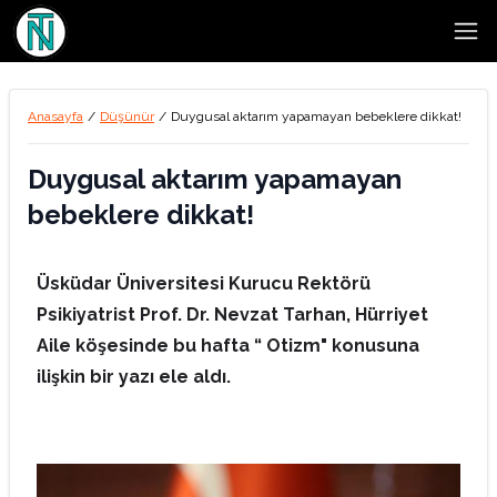
Open
Anasayfa
/
Düşünür
/
Duygusal aktarım yapamayan bebeklere dikkat!
Duygusal aktarım yapamayan
bebeklere dikkat!
Üsküdar Üniversitesi Kurucu Rektörü
Psikiyatrist Prof. Dr. Nevzat Tarhan, Hürriyet
Aile köşesinde bu hafta “ Otizm" konusuna
ilişkin bir yazı ele aldı.