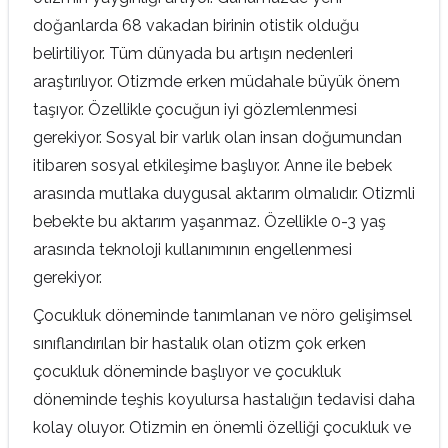
doğanlarda 68 vakadan birinin otistik olduğu
belirtiliyor. Tüm dünyada bu artışın nedenleri
araştırılıyor. Otizmde erken müdahale büyük önem
taşıyor. Özellikle çocuğun iyi gözlemlenmesi
gerekiyor. Sosyal bir varlık olan insan doğumundan
itibaren sosyal etkileşime başlıyor. Anne ile bebek
arasında mutlaka duygusal aktarım olmalıdır. Otizmli
bebekte bu aktarım yaşanmaz. Özellikle 0-3 yaş
arasında teknoloji kullanımının engellenmesi
gerekiyor.
Çocukluk döneminde tanımlanan ve nöro gelişimsel
sınıflandırılan bir hastalık olan otizm çok erken
çocukluk döneminde başlıyor ve çocukluk
döneminde teşhis koyulursa hastalığın tedavisi daha
kolay oluyor. Otizmin en önemli özelliği çocukluk ve