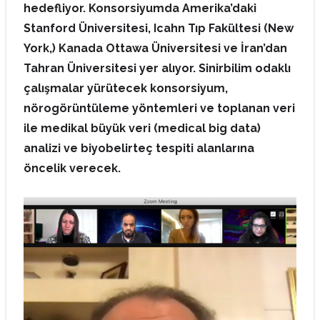
hedefliyor. Konsorsiyumda Amerika’daki
Stanford Üniversitesi, Icahn Tıp Fakültesi (New
York,) Kanada Ottawa Üniversitesi ve İran’dan
Tahran Üniversitesi yer alıyor.
Sinirbilim odaklı
çalışmalar yürütecek konsorsiyum,
nörogörüntüleme yöntemleri ve toplanan veri
ile medikal büyük veri (medical big data)
analizi ve biyobelirteç tespiti alanlarına
öncelik verecek.