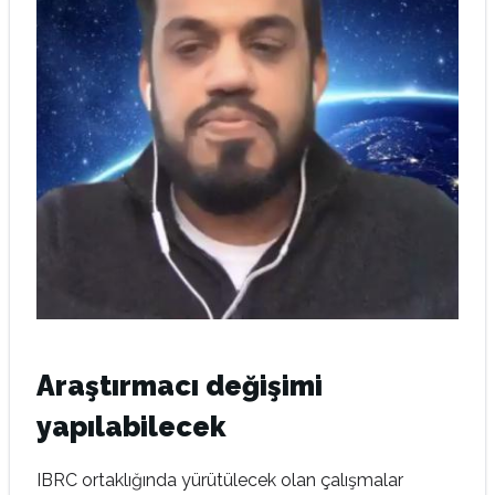
Araştırmacı değişimi
yapılabilecek
IBRC ortaklığında yürütülecek olan çalışmalar