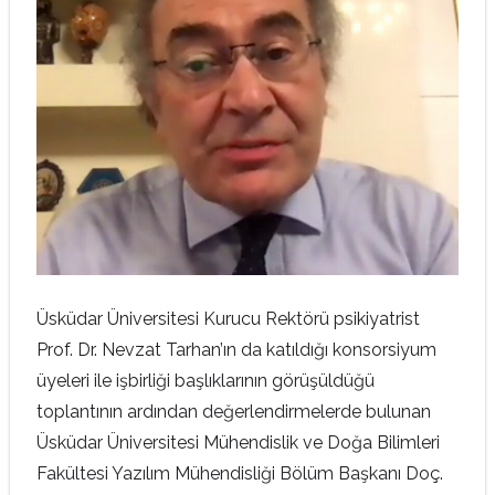
Üsküdar Üniversitesi Kurucu Rektörü psikiyatrist
Prof. Dr. Nevzat Tarhan’ın da katıldığı konsorsiyum
üyeleri ile işbirliği başlıklarının görüşüldüğü
toplantının ardından değerlendirmelerde bulunan
Üsküdar Üniversitesi Mühendislik ve Doğa Bilimleri
Fakültesi Yazılım Mühendisliği Bölüm Başkanı Doç.