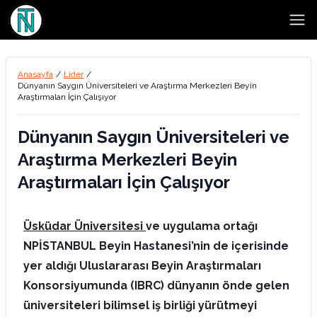
Open
Anasayfa
/
Lider
/
Dünyanın Saygın Üniversiteleri ve Araştırma Merkezleri Beyin
Araştırmaları İçin Çalışıyor
Dünyanın Saygın Üniversiteleri ve
Araştırma Merkezleri Beyin
Araştırmaları İçin Çalışıyor
Üsküdar Üniversitesi
ve uygulama ortağı
NPİSTANBUL Beyin Hastanesi’nin de içerisinde
yer aldığı
Uluslararası Beyin Araştırmaları
Konsorsiyumunda (IBRC) dünyanın önde gelen
üniversiteleri bilimsel iş birliği yürütmeyi