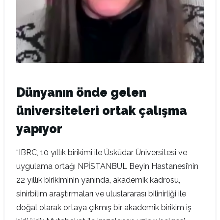
Dünyanın önde gelen
üniversiteleri ortak çalışma
yapıyor
“IBRC, 10 yıllık birikimi ile Üsküdar Üniversitesi ve
uygulama ortağı NPİSTANBUL Beyin Hastanesi’nin
22 yıllık birikiminin yanında, akademik kadrosu,
sinirbilim araştırmaları ve uluslararası bilinirliği ile
doğal olarak ortaya çıkmış bir akademik birikim iş