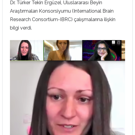
Dr. Türker Tekin Ergüzel, Uluslararası Beyin
Araştırmaları Konsorsiyumu (International Brain
Research Consortium-IBRC) çalışmalarına ilişkin
bilgi verdi.