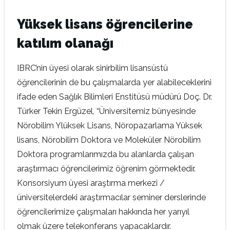
Yüksek lisans öğrencilerine
katılım olanağı
IBRC’nin üyesi olarak sinirbilim lisansüstü
öğrencilerinin de bu çalışmalarda yer alabileceklerini
ifade eden Sağlık Bilimleri Enstitüsü müdürü Doç. Dr.
Türker Tekin Ergüzel, “Üniversitemiz bünyesinde
Nörobilim Ylüksek Lisans, Nöropazarlama Yüksek
lisans, Nörobilim Doktora ve Moleküler Nörobilim
Doktora programlarımızda bu alanlarda çalışan
araştırmacı öğrencilerimiz öğrenim görmektedir.
Konsorsiyum üyesi araştırma merkezi /
üniversitelerdeki araştırmacılar seminer derslerinde
öğrencilerimize çalışmaları hakkında her yarıyıl
olmak üzere telekonferans yapacaklardır.