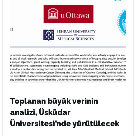
Toplanan büyük verinin
analizi, Üsküdar
Üniversitesi’nde yürütülecek