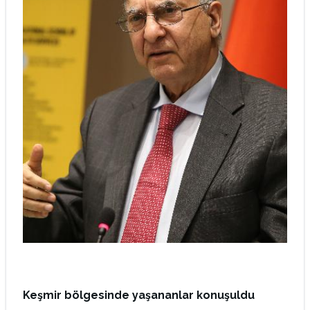
Keşmir bölgesinde yaşananlar konuşuldu