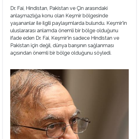
Dr. Fai, Hindistan, Pakistan ve Çin arasındaki
anlaşmazlığa konu olan Keşmir bölgesinde
yaşananlar ile ilgili paylaşımlarda bulundu. Keşmir’in
uluslararası anlamda önemli bir bölge olduğunu
ifade eden Dr. Fai, Keşmir’in sadece Hindistan ve
Pakistan için değil, dünya barışının sağlanması
açısından önemli bir bölge olduğunu söyledi.