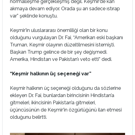
normalleşme gerçekleşmiş değil. Keşmir’de kan
akmaya devam ediyor. Orada şu an sadece ıstırap
var” şeklinde konuştu.
Keşmir’in uluslararası önemliliği olan bir konu
olduğunu vurgulayan Dr. Fai, “Amerikan eski başkanı
Truman, Keşmir olayının düzeltilmesini istemişti.
Başkan Trump gelince de bir şey değişmedi.
Amerika, Hindistan ve Pakistan’ı veto etti” dedi.
“Keşmir halkının üç seçeneği var”
Keşmir halkının üç seçeneği olduğunu da sözlerine
ekleyen Dr. Fai, bunlardan birincisinin Hindistan’a
gitmeleri, ikincisinin Pakistan’a gitmeleri,
üçüncüsünün de Keşmir’in özgürlüğünü ilan etmesi
olduğunu belirtti.