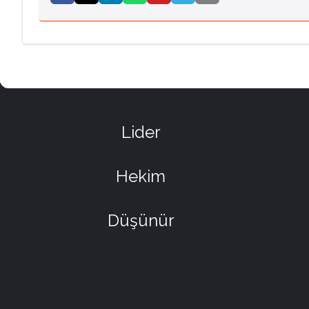
Lider
Hekim
Düşünür