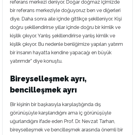
referans merkezi deniyor. Doğar doğmaz içimizde
bir referans merkeziyle doğuyoruz ben ve diğerleri
diye. Daha sonra aile içinde gittikçe şekilleniyor. Kişi
doğru şekillendirirse yıllar içinde doğru bir kimlik ve
kişilik çıkıyor. Yanlış şekillendirirse yanlış kimlik ve
kişilik çıkıyor. Bu nedenle benliğimize yapılan yatırım
bir insanın hayatta kendine yapacağı en büyük
yatırımdır” diye konuştu.
Bireyselleşmek ayrı,
bencilleşmek ayrı
Bir kişinin bir başkasıyla karşılaştığında dış
görünüşüyle karşılandığını ama iç görünüşüyle
uğurlandığını ifade eden Prof. Dr. Nevzat Tarhan,
bireyselleşmek ve bencilleşmek arasında önemli bir