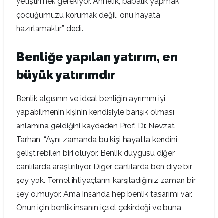
yetiştirmek gerekiyor. Annelik, babalık yapmak
çocuğumuzu korumak değil, onu hayata
hazırlamaktır” dedi.
Benliğe yapılan yatırım, en
büyük yatırımdır
Benlik algısının ve ideal benliğin ayrımını iyi
yapabilmenin kişinin kendisiyle barışık olması
anlamına geldiğini kaydeden Prof. Dr. Nevzat
Tarhan, “Aynı zamanda bu kişi hayatta kendini
geliştirebilen biri oluyor. Benlik duygusu diğer
canlılarda araştırılıyor. Diğer canlılarda ben diye bir
şey yok. Temel ihtiyaçlarını karşıladığınız zaman bir
şey olmuyor. Ama insanda hep benlik tasarımı var.
Onun için benlik insanın içsel çekirdeği ve buna