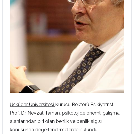
Üsküdar Üniversitesi
Kurucu Rektörü Psikiyatrist
Prof. Dr. Nevzat Tarhan, psikolojide önemli çalışma
alanlarından biri olan benlik ve benlik algısı
konusunda değerlendirmelerde bulundu.