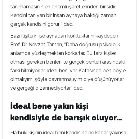
tanımamasının en önemli işaretlerinden birisidir.
Kendini tanıyan bir insan aynaya baktığı zaman
gerçek kendisini görür “ dedi.
Bazı kişilerin ise aynadan korktuklarını kaydeden
Prof. Dr. Nevzat Tarhan, “Daha doğrusu psikolojik
anlamda yüzleşmekten korkarlar. Bu tarz kişiler
olması gereken benleri ile gerçek benleri arasındaki
farkı bilmiyorlar. İdeal beni var. Kafasında ben böyle
olmalıyım, şöyle davranmalıyım diye düşünüyorlar
ve gerçeği o zannediyorlar” dedi.
İdeal bene yakın kişi
kendisiyle de barışık oluyor…
Hâlbuki kişinin ideal beni kendisine ne kadar yakınsa