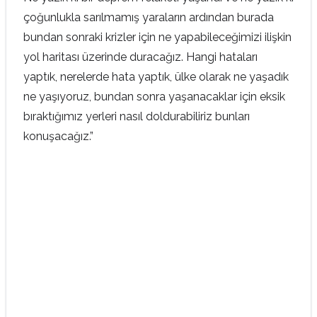
çoğunlukla sarılmamış yaraların ardından burada
bundan sonraki krizler için ne yapabileceğimizi ilişkin
yol haritası üzerinde duracağız. Hangi hataları
yaptık, nerelerde hata yaptık, ülke olarak ne yaşadık
ne yaşıyoruz, bundan sonra yaşanacaklar için eksik
bıraktığımız yerleri nasıl doldurabiliriz bunları
konuşacağız.”