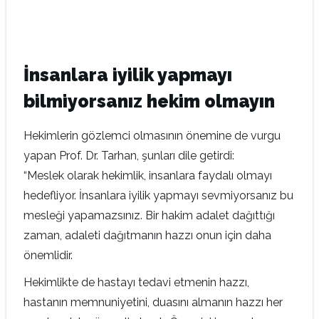
İnsanlara iyilik yapmayı
bilmiyorsanız hekim olmayın
Hekimlerin gözlemci olmasının önemine de vurgu
yapan Prof. Dr. Tarhan, şunları dile getirdi:
“Meslek olarak hekimlik, insanlara faydalı olmayı
hedefliyor. İnsanlara iyilik yapmayı sevmiyorsanız bu
mesleği yapamazsınız. Bir hakim adalet dağıttığı
zaman, adaleti dağıtmanın hazzı onun için daha
önemlidir.
Hekimlikte de hastayı tedavi etmenin hazzı,
hastanın memnuniyetini, duasını almanın hazzı her