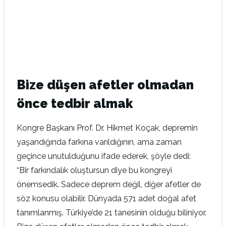
Bize düşen afetler olmadan
önce tedbir almak
Kongre Başkanı Prof. Dr. Hikmet Koçak, depremin
yaşandığında farkına varıldığının, ama zaman
geçince unutulduğunu ifade ederek, şöyle dedi:
“Bir farkındalık oluştursun diye bu kongreyi
önemsedik. Sadece deprem değil, diğer afetler de
söz konusu olabilir. Dünyada 571 adet doğal afet
tanımlanmış. Türkiye’de 21 tanesinin olduğu biliniyor.