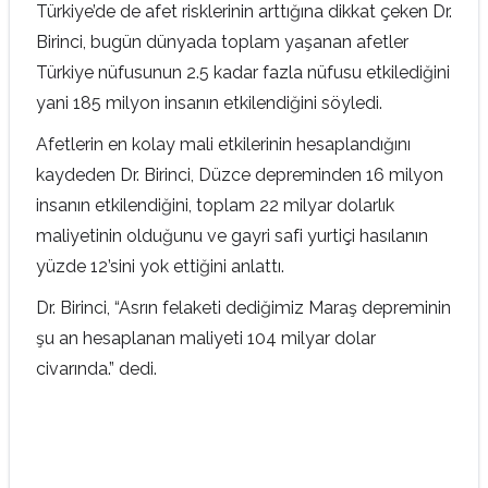
Türkiye’de de afet risklerinin arttığına dikkat çeken Dr.
Birinci, bugün dünyada toplam yaşanan afetler
Türkiye nüfusunun 2.5 kadar fazla nüfusu etkilediğini
yani 185 milyon insanın etkilendiğini söyledi.
Afetlerin en kolay mali etkilerinin hesaplandığını
kaydeden Dr. Birinci, Düzce depreminden 16 milyon
insanın etkilendiğini, toplam 22 milyar dolarlık
maliyetinin olduğunu ve gayri safi yurtiçi hasılanın
yüzde 12’sini yok ettiğini anlattı.
Dr. Birinci, “Asrın felaketi dediğimiz Maraş depreminin
şu an hesaplanan maliyeti 104 milyar dolar
civarında.” dedi.