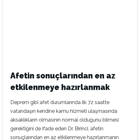
Afetin sonuçlarından en az
etkilenmeye hazırlanmak
Deprem gibi afet durumlarında ilk 72 saatte
vatandaşın kendine kamu hizmeti ulaşmasında
aksaklıkların olmasının normal olduğunu bilmesi
gerektiğini de ifade eden Dr. Birinci, afetin
sonuçlarından en az etkilenmeye hazırlanmanın