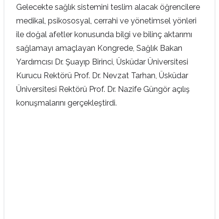
Gelecekte sağlık sistemini teslim alacak öğrencilere
medikal, psikososyal, cerrahi ve yönetimsel yönleri
ile doğal afetler konusunda bilgi ve bilinç aktarımı
sağlamayı amaçlayan Kongrede, Sağlık Bakan
Yardımcısı Dr. Şuayıp Birinci, Üsküdar Üniversitesi
Kurucu Rektörü Prof. Dr. Nevzat Tarhan, Üsküdar
Üniversitesi Rektörü Prof. Dr. Nazife Güngör açılış
konuşmalarını gerçekleştirdi.