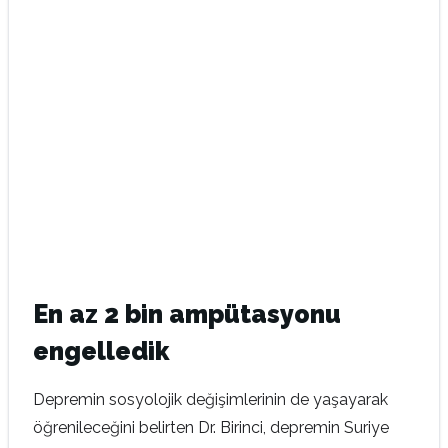
En az 2 bin ampütasyonu
engelledik
Depremin sosyolojik değişimlerinin de yaşayarak
öğrenileceğini belirten Dr. Birinci, depremin Suriye