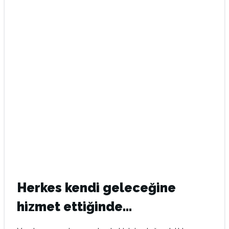
Herkes kendi geleceğine
hizmet ettiğinde…