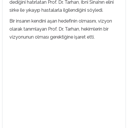
dediğini hatırlatan Prof. Dr. Tarhan, İbni Sina’nın elini
sirke ile yıkayıp hastalarla ilgilendiğini söyledi.
Bir insanın kendini aşan hedefinin olmasını, vizyon
olarak tanımlayan Prof. Dr. Tarhan, hekimlerin bir
vizyonunun olması gerektiğine işaret etti.