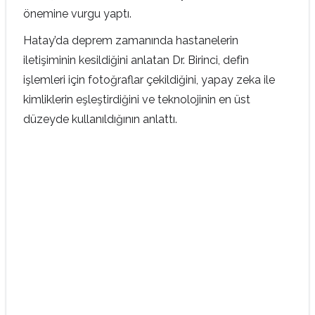
önemine vurgu yaptı.
Hatay’da deprem zamanında hastanelerin
iletişiminin kesildiğini anlatan Dr. Birinci, defin
işlemleri için fotoğraflar çekildiğini, yapay zeka ile
kimliklerin eşleştirdiğini ve teknolojinin en üst
düzeyde kullanıldığının anlattı.