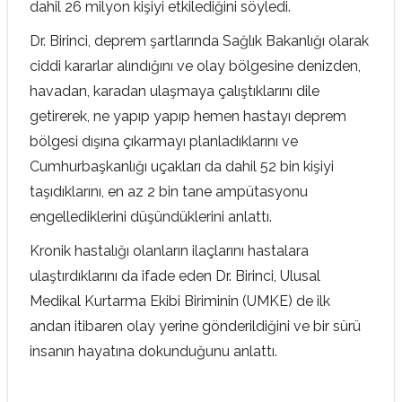
dahil 26 milyon kişiyi etkilediğini söyledi.
Dr. Birinci, deprem şartlarında Sağlık Bakanlığı olarak
ciddi kararlar alındığını ve olay bölgesine denizden,
havadan, karadan ulaşmaya çalıştıklarını dile
getirerek, ne yapıp yapıp hemen hastayı deprem
bölgesi dışına çıkarmayı planladıklarını ve
Cumhurbaşkanlığı uçakları da dahil 52 bin kişiyi
taşıdıklarını, en az 2 bin tane ampütasyonu
engellediklerini düşündüklerini anlattı.
Kronik hastalığı olanların ilaçlarını hastalara
ulaştırdıklarını da ifade eden Dr. Birinci, Ulusal
Medikal Kurtarma Ekibi Biriminin (UMKE) de ilk
andan itibaren olay yerine gönderildiğini ve bir sürü
insanın hayatına dokunduğunu anlattı.