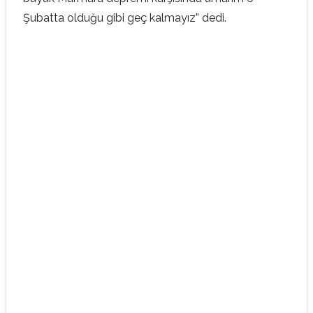
Şubatta olduğu gibi geç kalmayız” dedi.