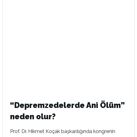
“Depremzedelerde Ani Ölüm”
neden olur?
Prof. Dr. Hikmet Koçak başkanlığında kongrenin