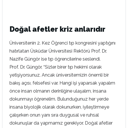
Doğal afetler kriz anlarıdır
Üniversitenin 2. Kez Öğrenci tıp kongresini yaptığını
hatırlatan Üsküdar Üniversitesi Rektörü Prof. Dr.
Nazife Güngör ise tıp öğrencilerine seslendi.
Prof. Dr. Güngör, “Sizler birer tıp hekimi olarak
yetişiyorsunuz. Ancak üniversitemizin önemli bir
bakış açısı, felsefesi var. Hangi işi yaparsak yapalım
önce insan olmanın derinliğine ulaşalım, insana
dokunmayı öğrenelim. Bulunduğunuz her yerde
insana biyolojik olarak dokunurken, iyileştirmeye
çalışırken onun yanı sıra duygusal ve ruhsal
dokunuşlar da yapmamız gerekiyor. Doğal afetler