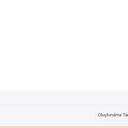
Oluşturulma Tar