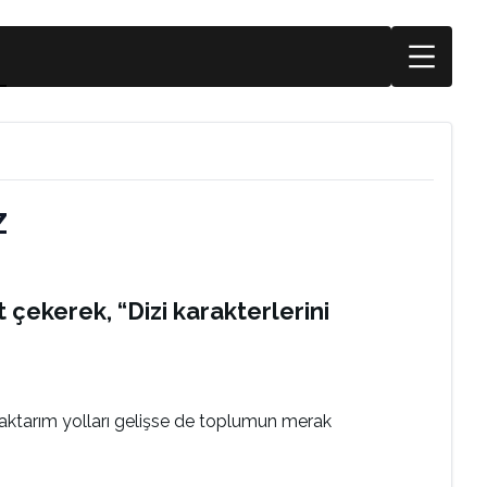
z
çekerek, “Dizi karakterlerini
 aktarım yolları gelişse de toplumun merak