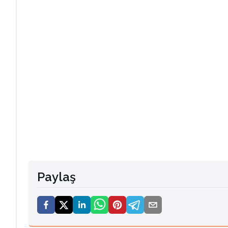
Paylaş