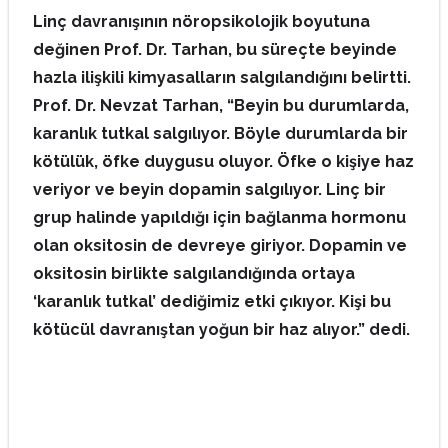
Linç davranışının nöropsikolojik boyutuna
değinen Prof. Dr. Tarhan, bu süreçte beyinde
hazla ilişkili kimyasalların salgılandığını belirtti.
Prof. Dr. Nevzat Tarhan, “Beyin bu durumlarda,
karanlık tutkal salgılıyor. Böyle durumlarda bir
kötülük, öfke duygusu oluyor. Öfke o kişiye haz
veriyor ve beyin dopamin salgılıyor. Linç bir
grup halinde yapıldığı için bağlanma hormonu
olan oksitosin de devreye giriyor. Dopamin ve
oksitosin birlikte salgılandığında ortaya
‘karanlık tutkal’ dediğimiz etki çıkıyor. Kişi bu
kötücül davranıştan yoğun bir haz alıyor.” dedi.