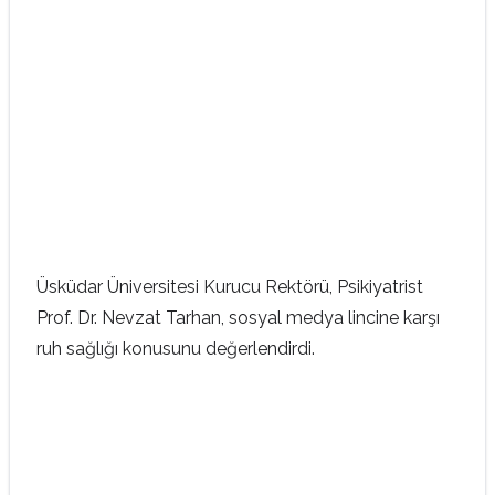
Üsküdar Üniversitesi Kurucu Rektörü, Psikiyatrist
Prof. Dr. Nevzat Tarhan, sosyal medya lincine karşı
ruh sağlığı konusunu değerlendirdi.