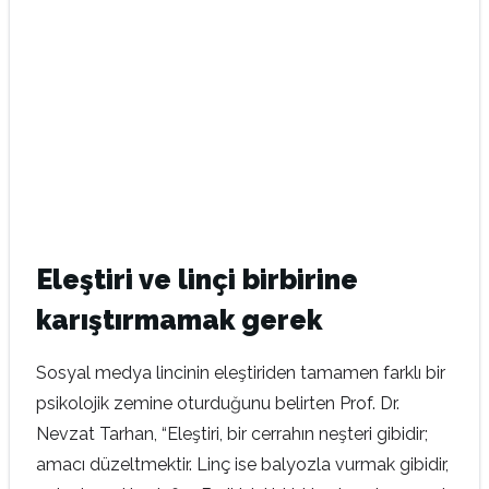
Eleştiri ve linçi birbirine
karıştırmamak gerek
Sosyal medya lincinin eleştiriden tamamen farklı bir
psikolojik zemine oturduğunu belirten Prof. Dr.
Nevzat Tarhan, “Eleştiri, bir cerrahın neşteri gibidir;
amacı düzeltmektir. Linç ise balyozla vurmak gibidir,