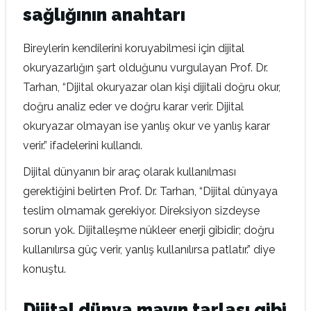
sağlığının anahtarı
Bireylerin kendilerini koruyabilmesi için dijital
okuryazarlığın şart olduğunu vurgulayan Prof. Dr.
Tarhan, “Dijital okuryazar olan kişi dijitali doğru okur,
doğru analiz eder ve doğru karar verir. Dijital
okuryazar olmayan ise yanlış okur ve yanlış karar
verir.” ifadelerini kullandı.
Dijital dünyanın bir araç olarak kullanılması
gerektiğini belirten Prof. Dr. Tarhan, “Dijital dünyaya
teslim olmamak gerekiyor. Direksiyon sizdeyse
sorun yok. Dijitalleşme nükleer enerji gibidir; doğru
kullanılırsa güç verir, yanlış kullanılırsa patlatır.” diye
konuştu.
Dijital dünya mayın tarlası gibi