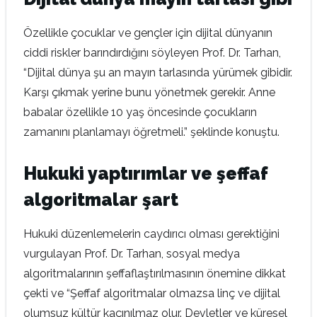
Özellikle çocuklar ve gençler için dijital dünyanın
ciddi riskler barındırdığını söyleyen Prof. Dr. Tarhan,
“Dijital dünya şu an mayın tarlasında yürümek gibidir.
Karşı çıkmak yerine bunu yönetmek gerekir. Anne
babalar özellikle 10 yaş öncesinde çocukların
zamanını planlamayı öğretmeli.” şeklinde konuştu.
Hukuki yaptırımlar ve şeffaf
algoritmalar şart
Hukuki düzenlemelerin caydırıcı olması gerektiğini
vurgulayan Prof. Dr. Tarhan, sosyal medya
algoritmalarının şeffaflaştırılmasının önemine dikkat
çekti ve “Şeffaf algoritmalar olmazsa linç ve dijital
olumsuz kültür kaçınılmaz olur. Devletler ve küresel