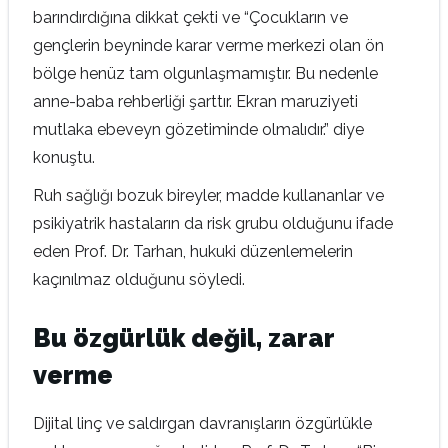
barındırdığına dikkat çekti ve “Çocukların ve
gençlerin beyninde karar verme merkezi olan ön
bölge henüz tam olgunlaşmamıştır. Bu nedenle
anne-baba rehberliği şarttır. Ekran maruziyeti
mutlaka ebeveyn gözetiminde olmalıdır.” diye
konuştu.
Ruh sağlığı bozuk bireyler, madde kullananlar ve
psikiyatrik hastaların da risk grubu olduğunu ifade
eden Prof. Dr. Tarhan, hukuki düzenlemelerin
kaçınılmaz olduğunu söyledi.
Bu özgürlük değil, zarar
verme
Dijital linç ve saldırgan davranışların özgürlükle