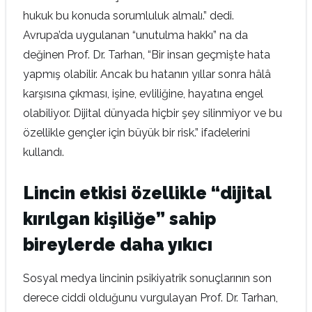
hukuk bu konuda sorumluluk almalı.” dedi.
Avrupa’da uygulanan “unutulma hakkı” na da
değinen Prof. Dr. Tarhan, “Bir insan geçmişte hata
yapmış olabilir. Ancak bu hatanın yıllar sonra hâlâ
karşısına çıkması, işine, evliliğine, hayatına engel
olabiliyor. Dijital dünyada hiçbir şey silinmiyor ve bu
özellikle gençler için büyük bir risk.” ifadelerini
kullandı.
Lincin etkisi özellikle “dijital
kırılgan kişiliğe” sahip
bireylerde daha yıkıcı
Sosyal medya lincinin psikiyatrik sonuçlarının son
derece ciddi olduğunu vurgulayan Prof. Dr. Tarhan,