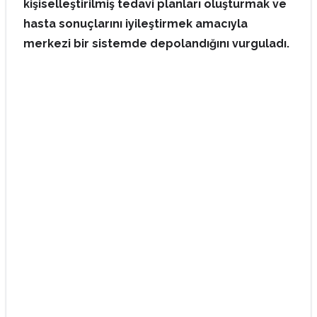
kişiselleştirilmiş tedavi planları oluşturmak ve
hasta sonuçlarını iyileştirmek amacıyla
merkezi bir sistemde depolandığını vurguladı.