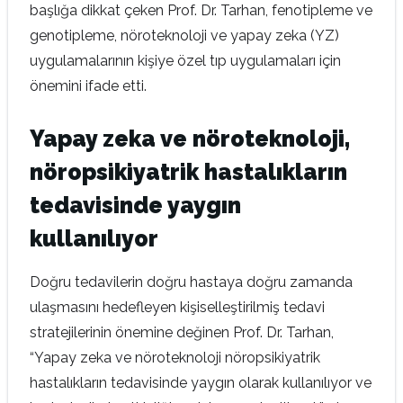
başlığa dikkat çeken Prof. Dr. Tarhan, fenotipleme ve
genotipleme, nöroteknoloji ve yapay zeka (YZ)
uygulamalarının kişiye özel tıp uygulamaları için
önemini ifade etti.
Yapay zeka ve nöroteknoloji,
nöropsikiyatrik hastalıkların
tedavisinde yaygın
kullanılıyor
Doğru tedavilerin doğru hastaya doğru zamanda
ulaşmasını hedefleyen kişiselleştirilmiş tedavi
stratejilerinin önemine değinen Prof. Dr. Tarhan,
“Yapay zeka ve nöroteknoloji nöropsikiyatrik
hastalıkların tedavisinde yaygın olarak kullanılıyor ve