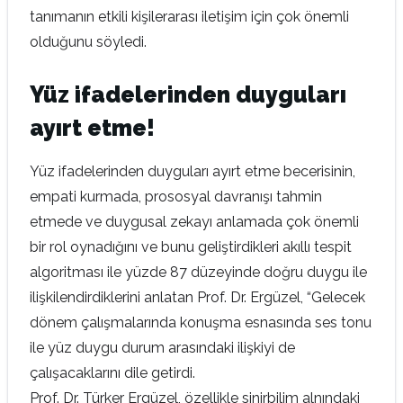
tanımanın etkili kişilerarası iletişim için çok önemli
olduğunu söyledi.
Yüz ifadelerinden duyguları
ayırt etme!
Yüz ifadelerinden duyguları ayırt etme becerisinin,
empati kurmada, prososyal davranışı tahmin
etmede ve duygusal zekayı anlamada çok önemli
bir rol oynadığını ve bunu geliştirdikleri akıllı tespit
algoritması ile yüzde 87 düzeyinde doğru duygu ile
ilişkilendirdiklerini anlatan Prof. Dr. Ergüzel, “Gelecek
dönem çalışmalarında konuşma esnasında ses tonu
ile yüz duygu durum arasındaki ilişkiyi de
çalışacaklarını dile getirdi.
Prof. Dr. Türker Ergüzel, özellikle sinirbilim alnındaki