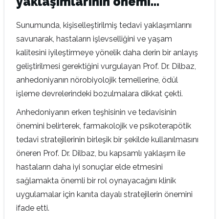
yaklaşımlarının önemi…
Sunumunda, kişiselleştirilmiş tedavi yaklaşımlarını
savunarak, hastaların işlevselliğini ve yaşam
kalitesini iyileştirmeye yönelik daha derin bir anlayış
geliştirilmesi gerektiğini vurgulayan Prof. Dr. Dilbaz,
anhedoniyanın nörobiyolojik temellerine, ödül
işleme devrelerindeki bozulmalara dikkat çekti.
Anhedoniyanın erken teşhisinin ve tedavisinin
önemini belirterek, farmakolojik ve psikoterapötik
tedavi stratejilerinin birleşik bir şekilde kullanılmasını
öneren Prof. Dr. Dilbaz, bu kapsamlı yaklaşım ile
hastaların daha iyi sonuçlar elde etmesini
sağlamakta önemli bir rol oynayacağını klinik
uygulamalar için kanıta dayalı stratejilerin önemini
ifade etti.