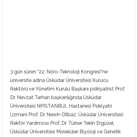
3 gün süren “22. Nöro-Teknoloji Kongresi”ne
üniversite adına Üsküdar Üniversitesi Kurucu
Rektörü ve Yönetim Kurulu Başkanı psikiyatrist Prof.
Dr. Nevzat Tarhan başkanlığında Üsküdar
Üniversitesi NPİSTANBUL Hastanesi Psikiyatri
Uzmanı Prof. Dr. Nesrin Dilbaz, Üsküdar Üniversitesi
Rektör Yardımcısı Prof. Dr. Türker Tekin Ergüzel,
Üsküdar Üniversitesi Moleküler Biyoloji ve Genetik