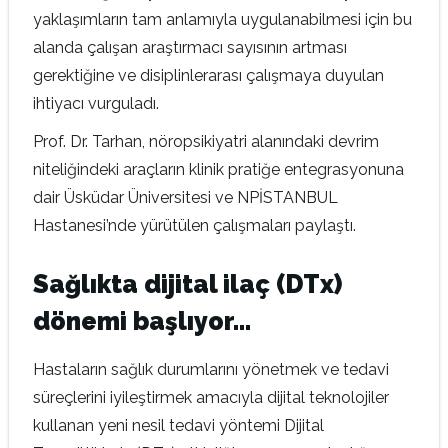
yaklaşımların tam anlamıyla uygulanabilmesi için bu
alanda çalışan araştırmacı sayısının artması
gerektiğine ve disiplinlerarası çalışmaya duyulan
ihtiyacı vurguladı.
Prof. Dr. Tarhan, nöropsikiyatri alanındaki devrim
niteliğindeki araçların klinik pratiğe entegrasyonuna
dair Üsküdar Üniversitesi ve NPİSTANBUL
Hastanesi’nde yürütülen çalışmaları paylaştı.
Sağlıkta dijital ilaç (DTx)
dönemi başlıyor…
Hastaların sağlık durumlarını yönetmek ve tedavi
süreçlerini iyileştirmek amacıyla dijital teknolojiler
kullanan yeni nesil tedavi yöntemi Dijital