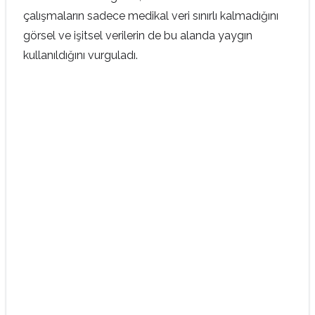
çalışmaların sadece medikal veri sınırlı kalmadığını
görsel ve işitsel verilerin de bu alanda yaygın
kullanıldığını vurguladı.