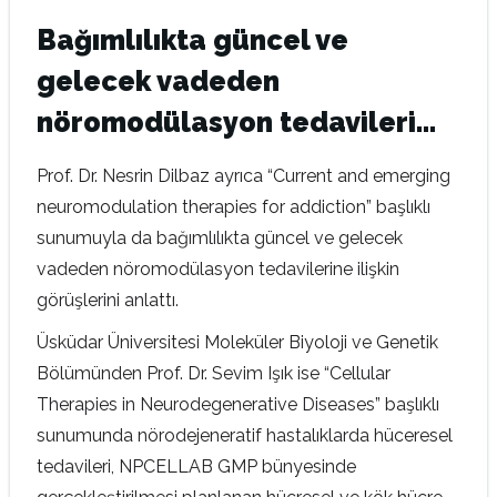
Bağımlılıkta güncel ve
gelecek vadeden
nöromodülasyon tedavileri…
Prof. Dr. Nesrin Dilbaz ayrıca “Current and emerging
neuromodulation therapies for addiction” başlıklı
sunumuyla da bağımlılıkta güncel ve gelecek
vadeden nöromodülasyon tedavilerine ilişkin
görüşlerini anlattı.
Üsküdar Üniversitesi Moleküler Biyoloji ve Genetik
Bölümünden Prof. Dr. Sevim Işık ise “Cellular
Therapies in Neurodegenerative Diseases” başlıklı
sunumunda nörodejeneratif hastalıklarda hüceresel
tedavileri, NPCELLAB GMP bünyesinde