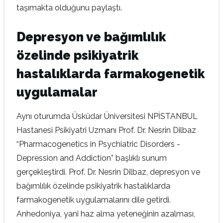
taşımakta olduğunu paylaştı.
Depresyon ve bağımlılık
özelinde psikiyatrik
hastalıklarda farmakogenetik
uygulamalar
Aynı oturumda Üsküdar Üniversitesi NPİSTANBUL
Hastanesi Psikiyatri Uzmanı Prof. Dr. Nesrin Dilbaz
“Pharmacogenetics in Psychiatric Disorders -
Depression and Addiction” başlıklı sunum
gerçekleştirdi. Prof. Dr. Nesrin Dilbaz, depresyon ve
bağımlılık özelinde psikiyatrik hastalıklarda
farmakogenetik uygulamalarını dile getirdi.
Anhedoniya, yani haz alma yeteneğinin azalması,