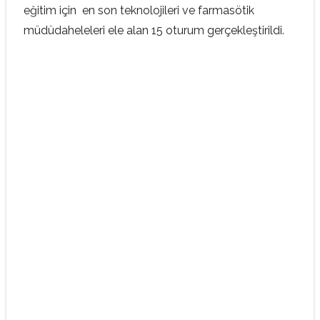
eğitim için en son teknolojileri ve farmasötik
müdüdaheleleri ele alan 15 oturum gerçekleştirildi.