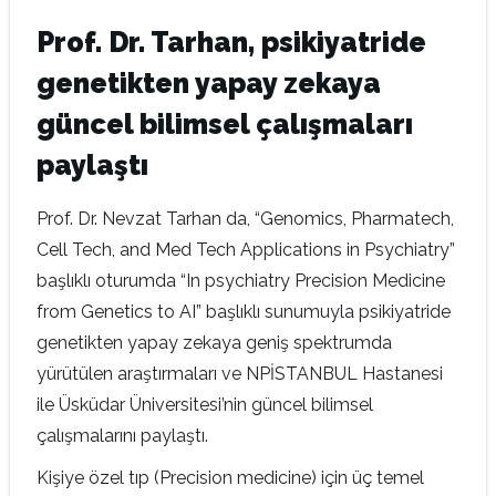
Prof. Dr. Tarhan, psikiyatride
genetikten yapay zekaya
güncel bilimsel çalışmaları
paylaştı
Prof. Dr. Nevzat Tarhan da, “Genomics, Pharmatech,
Cell Tech, and Med Tech Applications in Psychiatry”
başlıklı oturumda “In psychiatry Precision Medicine
from Genetics to AI” başlıklı sunumuyla psikiyatride
genetikten yapay zekaya geniş spektrumda
yürütülen araştırmaları ve NPİSTANBUL Hastanesi
ile Üsküdar Üniversitesi’nin güncel bilimsel
çalışmalarını paylaştı.
Kişiye özel tıp (Precision medicine) için üç temel