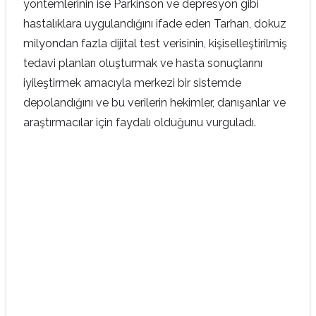
yöntemlerinin ise Parkinson ve depresyon gibi
hastalıklara uygulandığını ifade eden Tarhan, dokuz
milyondan fazla dijital test verisinin, kişiselleştirilmiş
tedavi planları oluşturmak ve hasta sonuçlarını
iyileştirmek amacıyla merkezi bir sistemde
depolandığını ve bu verilerin hekimler, danışanlar ve
araştırmacılar için faydalı olduğunu vurguladı.