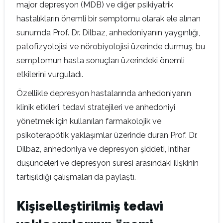
major depresyon (MDB) ve diğer psikiyatrik
hastalıkların önemli bir semptomu olarak ele alınan
sunumda Prof. Dr. Dilbaz, anhedoniyanın yaygınlığı,
patofizyolojisi ve nörobiyolojisi üzerinde durmuş, bu
semptomun hasta sonuçları üzerindeki önemli
etkilerini vurguladı.
Özellikle depresyon hastalarında anhedoniyanın
klinik etkileri, tedavi stratejileri ve anhedoniyi
yönetmek için kullanılan farmakolojik ve
psikoterapötik yaklaşımlar üzerinde duran Prof. Dr.
Dilbaz, anhedoniya ve depresyon şiddeti, intihar
düşünceleri ve depresyon süresi arasındaki ilişkinin
tartışıldığı çalışmaları da paylaştı.
Kişiselleştirilmiş tedavi