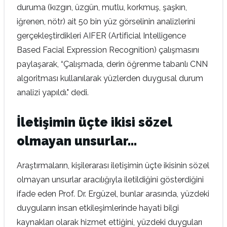
duruma (kızgın, üzgün, mutlu, korkmuş, şaşkın,
iğrenen, nötr) ait 50 bin yüz görselinin analizlerini
gerçekleştirdikleri AIFER (Artificial Intelligence
Based Facial Expression Recognition) çalışmasını
paylaşarak, “Çalışmada, derin öğrenme tabanlı CNN
algoritması kullanılarak yüzlerden duygusal durum
analizi yapıldı." dedi.
İletişimin üçte ikisi sözel
olmayan unsurlar…
Araştırmaların, kişilerarası iletişimin üçte ikisinin sözel
olmayan unsurlar aracılığıyla iletildiğini gösterdiğini
ifade eden Prof. Dr. Ergüzel, bunlar arasında, yüzdeki
duyguların insan etkileşimlerinde hayati bilgi
kaynakları olarak hizmet ettiğini, yüzdeki duyguları