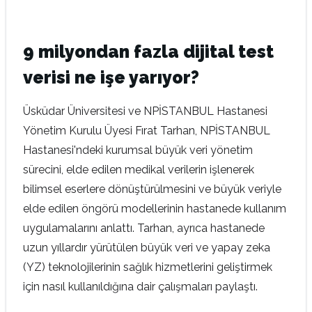
9 milyondan fazla dijital test
verisi ne işe yarıyor?
Üsküdar Üniversitesi ve NPİSTANBUL Hastanesi
Yönetim Kurulu Üyesi Fırat Tarhan, NPİSTANBUL
Hastanesi'ndeki kurumsal büyük veri yönetim
sürecini, elde edilen medikal verilerin işlenerek
bilimsel eserlere dönüştürülmesini ve büyük veriyle
elde edilen öngörü modellerinin hastanede kullanım
uygulamalarını anlattı. Tarhan, ayrıca hastanede
uzun yıllardır yürütülen büyük veri ve yapay zeka
(YZ) teknolojilerinin sağlık hizmetlerini geliştirmek
için nasıl kullanıldığına dair çalışmaları paylaştı.