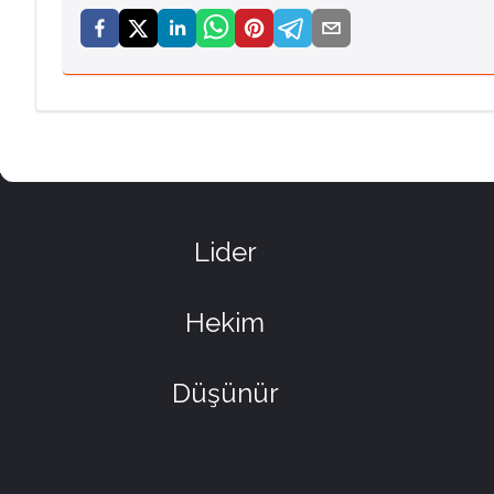
Lider
Hekim
Düşünür