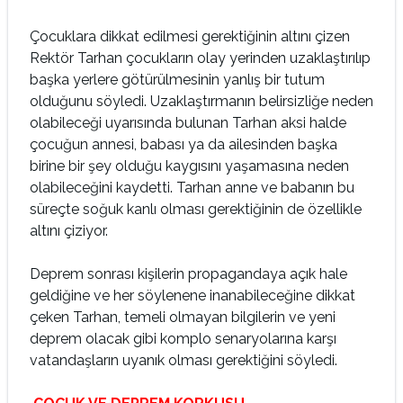
Çocuklara dikkat edilmesi gerektiğinin altını çizen
Rektör Tarhan çocukların olay yerinden uzaklaştırılıp
başka yerlere götürülmesinin yanlış bir tutum
olduğunu söyledi. Uzaklaştırmanın belirsizliğe neden
olabileceği uyarısında bulunan Tarhan aksi halde
çocuğun annesi, babası ya da ailesinden başka
birine bir şey olduğu kaygısını yaşamasına neden
olabileceğini kaydetti. Tarhan anne ve babanın bu
süreçte soğuk kanlı olması gerektiğinin de özellikle
altını çiziyor.
Deprem sonrası kişilerin propagandaya açık hale
geldiğine ve her söylenene inanabileceğine dikkat
çeken Tarhan, temeli olmayan bilgilerin ve yeni
deprem olacak gibi komplo senaryolarına karşı
vatandaşların uyanık olması gerektiğini söyledi.