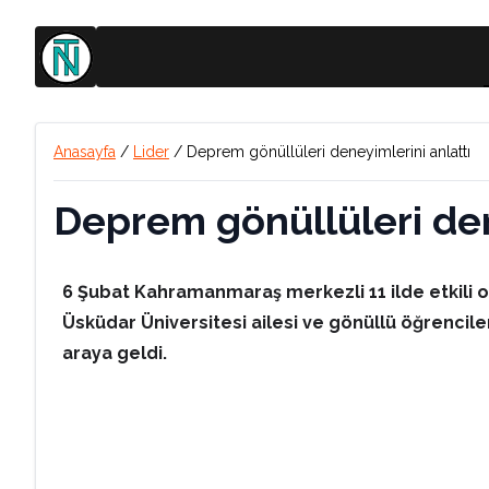
Anasayfa
/
Lider
/
Deprem gönüllüleri deneyimlerini anlattı
Deprem gönüllüleri den
6 Şubat Kahramanmaraş merkezli 11 ilde etkili 
Üsküdar Üniversitesi ailesi ve gönüllü öğrencile
araya geldi.