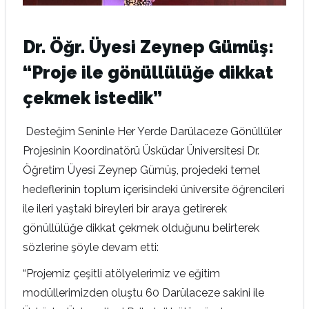
Dr. Öğr. Üyesi Zeynep Gümüş:
“Proje ile gönüllülüğe dikkat
çekmek istedik”
Desteğim Seninle Her Yerde Darülaceze Gönüllüler
Projesinin Koordinatörü Üsküdar Üniversitesi Dr.
Öğretim Üyesi Zeynep Gümüş, projedeki temel
hedeflerinin toplum içerisindeki üniversite öğrencileri
ile ileri yaştaki bireyleri bir araya getirerek
gönüllülüğe dikkat çekmek olduğunu belirterek
sözlerine şöyle devam etti:
“Projemiz çeşitli atölyelerimiz ve eğitim
modüllerimizden oluştu 60 Darülaceze sakini ile