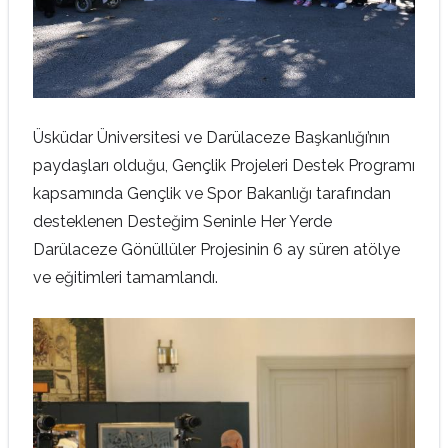
Üsküdar Üniversitesi ve Darülaceze Başkanlığı’nın
paydaşları olduğu, Gençlik Projeleri Destek Programı
kapsamında Gençlik ve Spor Bakanlığı tarafından
desteklenen Desteğim Seninle Her Yerde
Darülaceze Gönüllüler Projesinin 6 ay süren atölye
ve eğitimleri tamamlandı.