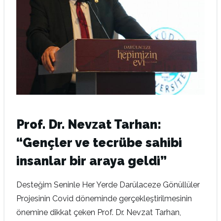
Prof. Dr. Nevzat Tarhan:
“Gençler ve tecrübe sahibi
insanlar bir araya geldi”
Desteğim Seninle Her Yerde Darülaceze Gönüllüler
Projesinin Covid döneminde gerçekleştirilmesinin
önemine dikkat çeken Prof. Dr. Nevzat Tarhan,