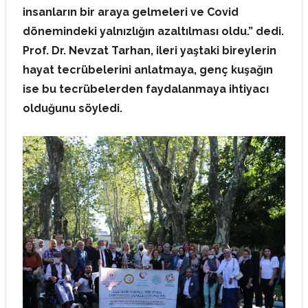
insanların bir araya gelmeleri ve Covid
dönemindeki yalnızlığın azaltılması oldu.” dedi.
Prof. Dr. Nevzat Tarhan, ileri yaştaki bireylerin
hayat tecrübelerini anlatmaya, genç kuşağın
ise bu tecrübelerden faydalanmaya ihtiyacı
olduğunu söyledi.