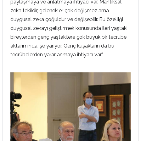
paylaşmaya ve anlatmaya ihtiyacı var. Mantıksal
zeka tekildir, gelenekler çok değişmez ama
duygusal zeka çoğuldur ve değişebilir. Bu özelliği
duygusal zekayı geliştirmek konusunda ileri yaştaki
bireylerden genç yaştakilere çok büyük bir tecrübe
aktarımında işe yarıyor. Genç kuşakların da bu
tecrübelerden yararlanmaya ihtiyacı var.”