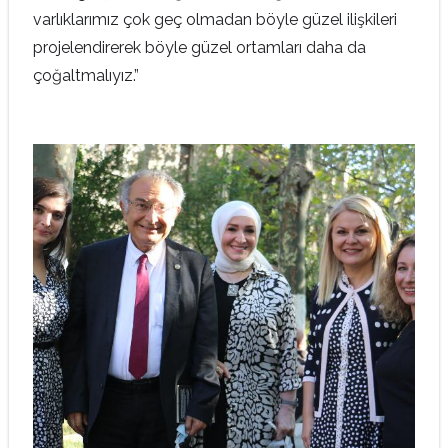
varlıklarımız çok geç olmadan böyle güzel ilişkileri
projelendirerek böyle güzel ortamları daha da
çoğaltmalıyız.”