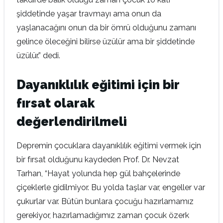
şiddetinde yaşar travmayı ama onun da
yaşlanacağını onun da bir ömrü olduğunu zamanı
gelince öleceğini bilirse üzülür ama bir şiddetinde
üzülür.” dedi.
Dayanıklılık eğitimi için bir
fırsat olarak
değerlendirilmeli
Depremin çocuklara dayanıklılık eğitimi vermek için
bir fırsat olduğunu kaydeden Prof. Dr. Nevzat
Tarhan, “Hayat yolunda hep gül bahçelerinde
çiçeklerle gidilmiyor. Bu yolda taşlar var, engeller var
çukurlar var. Bütün bunlara çocuğu hazırlamamız
gerekiyor, hazırlamadığımız zaman çocuk özerk