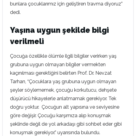
bunlara çocuklarımız için geliştiren travma diyoruz”
dedi.
Yaşına uygun şekilde bilgi
verilmeli
Çocuğa özellikle ölümle ilgili bilgiler verirken yaş
grubuna uygun olmayan bilgiler vermekten
kaçınılması gerektiğini belirten Prof. Dr. Nevzat
Tarhan, “Çocuklara yaş grubuna uygun olmayan
şeyler söylememek, çocuğu korkutucu, dehşete
düşürücü hikayelerle anlatmamak gerekiyor. Tek
doğru yoktur. Çocuğun alt yapısına ve seviyesine
göre değişir. Çocuğu karşımıza alıp konuşmak
şeklinde değil de yol arkadaşı gibi sohbet eder gibi
konuşmak gerekiyor.” uyarısında bulundu.