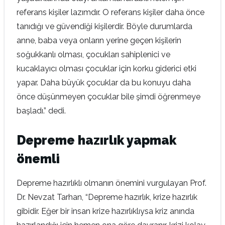
referans kişiler lazımdır. O referans kişiler daha önce
tanıdığı ve güvendiği kişilerdir. Böyle durumlarda
anne, baba veya onların yerine geçen kişilerin
soğukkanlı olması, çocukları sahiplenici ve
kucaklayıcı olması çocuklar için korku giderici etki
yapar. Daha büyük çocuklar da bu konuyu daha
önce düşünmeyen çocuklar bile şimdi öğrenmeye
başladı.” dedi.
Depreme hazırlık yapmak
önemli
Depreme hazırlıklı olmanın önemini vurgulayan Prof.
Dr. Nevzat Tarhan, “Depreme hazırlık, krize hazırlık
gibidir. Eğer bir insan krize hazırlıklıysa kriz anında