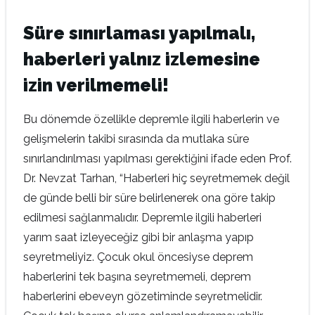
Süre sınırlaması yapılmalı,
h
aberleri yalnız izlemesine
izin verilmemeli!
Bu dönemde özellikle depremle ilgili haberlerin ve
gelişmelerin takibi sırasında da mutlaka süre
sınırlandırılması yapılması gerektiğini ifade eden Prof.
Dr. Nevzat Tarhan, “Haberleri hiç seyretmemek değil
de günde belli bir süre belirlenerek ona göre takip
edilmesi sağlanmalıdır. Depremle ilgili haberleri
yarım saat izleyeceğiz gibi bir anlaşma yapıp
seyretmeliyiz. Çocuk okul öncesiyse deprem
haberlerini tek başına seyretmemeli, deprem
haberlerini ebeveyn gözetiminde seyretmelidir.