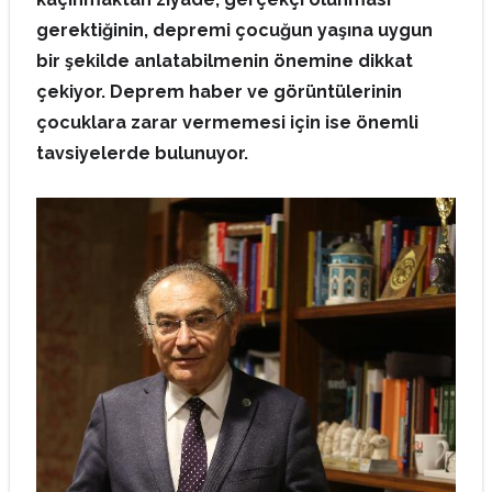
gerektiğinin, depremi çocuğun yaşına uygun
bir şekilde anlatabilmenin önemine dikkat
çekiyor. Deprem haber ve görüntülerinin
çocuklara zarar vermemesi için ise önemli
tavsiyelerde bulunuyor.