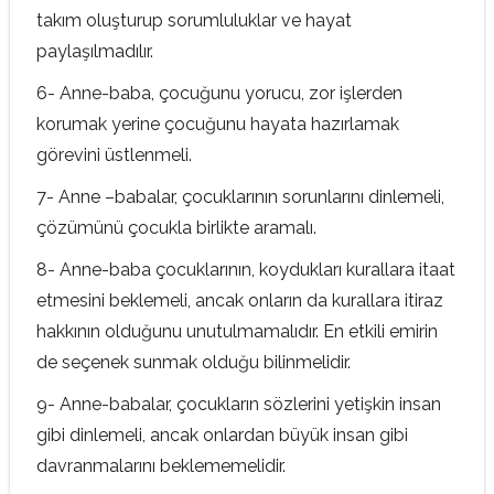
takım oluşturup sorumluluklar ve hayat
paylaşılmadılır.
6- Anne-baba, çocuğunu yorucu, zor işlerden
korumak yerine çocuğunu hayata hazırlamak
görevini üstlenmeli.
7- Anne –babalar, çocuklarının sorunlarını dinlemeli,
çözümünü çocukla birlikte aramalı.
8- Anne-baba çocuklarının, koydukları kurallara itaat
etmesini beklemeli, ancak onların da kurallara itiraz
hakkının olduğunu unutulmamalıdır. En etkili emirin
de seçenek sunmak olduğu bilinmelidir.
9- Anne-babalar, çocukların sözlerini yetişkin insan
gibi dinlemeli, ancak onlardan büyük insan gibi
davranmalarını beklememelidir.