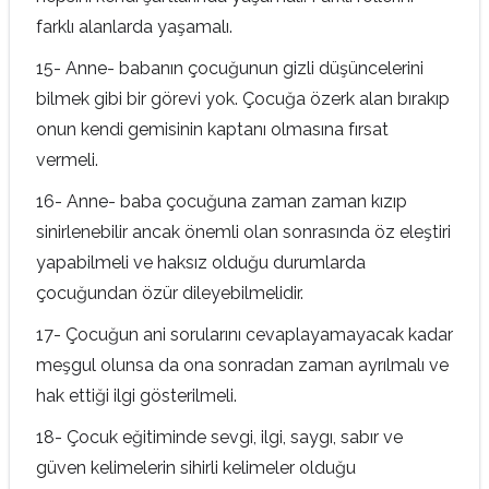
farklı alanlarda yaşamalı.
15- Anne- babanın çocuğunun gizli düşüncelerini
bilmek gibi bir görevi yok. Çocuğa özerk alan bırakıp
onun kendi gemisinin kaptanı olmasına fırsat
vermeli.
16- Anne- baba çocuğuna zaman zaman kızıp
sinirlenebilir ancak önemli olan sonrasında öz eleştiri
yapabilmeli ve haksız olduğu durumlarda
çocuğundan özür dileyebilmelidir.
17- Çocuğun ani sorularını cevaplayamayacak kadar
meşgul olunsa da ona sonradan zaman ayrılmalı ve
hak ettiği ilgi gösterilmeli.
18- Çocuk eğitiminde sevgi, ilgi, saygı, sabır ve
güven kelimelerin sihirli kelimeler olduğu