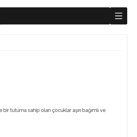
 bir tutuma sahip olan çocuklar aşırı bağımlı ve