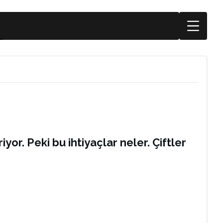
iyor. Peki bu ihtiyaçlar neler. Çiftler