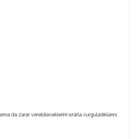
arına da zarar verebileceklerini ısrarla vurguladıklarını