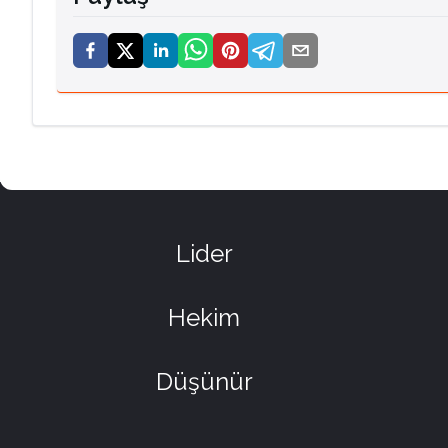
Lider
Hekim
Düşünür